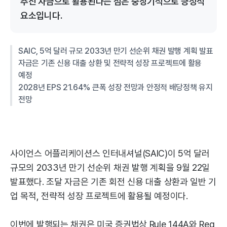
추진 자금으로 활용된다는 점은 중장기적으로 긍정적
요소입니다.
SAIC, 5억 달러 규모 2033년 만기 선순위 채권 발행 계획 발표
자금은 기존 신용 대출 상환 및 전략적 성장 프로젝트에 활용
예정
2028년 EPS 21.64% 큰폭 성장 전망과 안정적 배당정책 유지
전망
사이언스 어플리케이션스 인터내셔널(SAIC)이 5억 달러
규모의 2033년 만기 선순위 채권 발행 계획을 9월 22일
발표했다. 조달 자금은 기존 회전 신용 대출 상환과 일반 기
업 목적, 전략적 성장 프로젝트에 활용될 예정이다.
이번에 발행되는 채권은 미국 증권법상 Rule 144A와 Reg