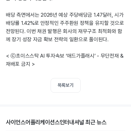
배당 측면에서는 2026년 예상 주당배당금 1.47달러, 시가
배당률 1.42%로 안정적인 주주환원 정책을 유지할 것으로
전망된다. 이번 채권 발행은 회사의 재무구조 최적화와 함
께 장기 성장 자금 확보 전략의 일환으로 풀이된다.
< ⓒ초이스스탁 AI 투자속보 ‘애드가플래시’ - 무단전재 &
재배포 금지 >
목록보기
사이언스어플리케이션스인터내셔널 최근 뉴스