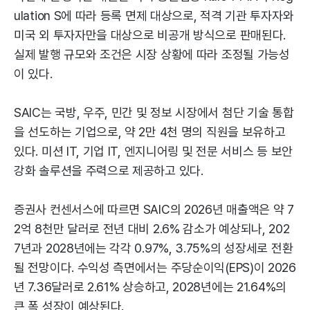
ulation S에 따라 등록 면제 대상으로, 적격 기관 투자자와
미국 외 투자자만을 대상으로 비공개 방식으로 판매된다.
실제 발행 규모와 조건은 시장 상황에 따라 조정될 가능성
이 있다.
SAIC는 국방, 우주, 민간 및 정보 시장에서 첨단 기술 통합
을 선도하는 기업으로, 약 2만 4천 명의 직원을 보유하고
있다. 미션 IT, 기업 IT, 엔지니어링 및 전문 서비스 등 보안
강화 솔루션을 주력으로 제공하고 있다.
증권사 컨센서스에 따르면 SAIC의 2026년 매출액은 약 7
2억 8천만 달러로 전년 대비 2.6% 감소가 예상되나, 202
7년과 2028년에는 각각 0.97%, 3.75%의 성장세로 전환
될 전망이다. 수익성 측면에서는 주당순이익(EPS)이 2026
년 7.36달러로 2.61% 상승하고, 2028년에는 21.64%의
큰 폭 성장이 예상된다.