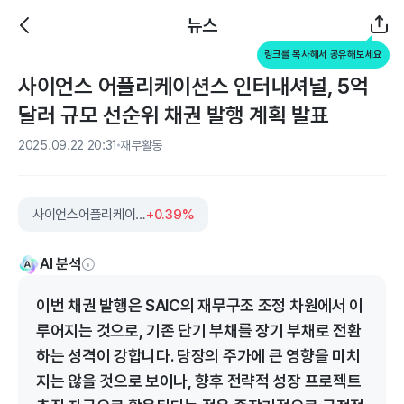
뉴스
링크를 복사해서 공유해보세요
사이언스 어플리케이션스 인터내셔널, 5억
달러 규모 선순위 채권 발행 계획 발표
2025.09.22 20:31
재무활동
사이언스어플리케이션스인터내셔널
+0.39%
AI 분석
이번 채권 발행은 SAIC의 재무구조 조정 차원에서 이
루어지는 것으로, 기존 단기 부채를 장기 부채로 전환
하는 성격이 강합니다. 당장의 주가에 큰 영향을 미치
지는 않을 것으로 보이나, 향후 전략적 성장 프로젝트