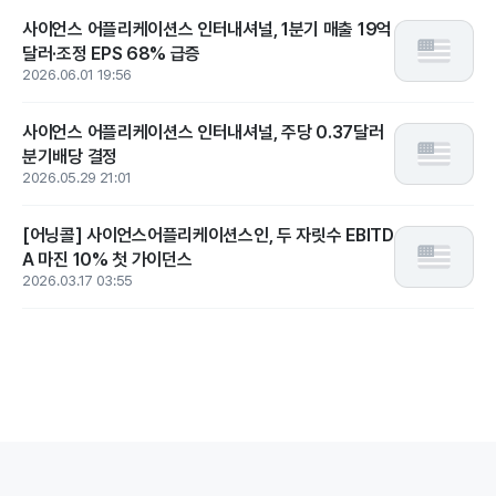
사이언스 어플리케이션스 인터내셔널, 1분기 매출 19억
달러·조정 EPS 68% 급증
2026.06.01 19:56
사이언스 어플리케이션스 인터내셔널, 주당 0.37달러
분기배당 결정
2026.05.29 21:01
[어닝콜] 사이언스어플리케이션스인, 두 자릿수 EBITD
A 마진 10% 첫 가이던스
2026.03.17 03:55