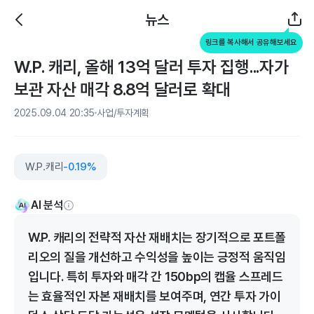
뉴스
링크를 복사해서 공유해보세요
W.P. 캐리, 올해 13억 달러 투자 집행...자가
보관 자산 매각 8.8억 달러로 확대
2025.09.04 20:35
사업/투자계획
W.P.캐리
-0.19%
AI 분석
W.P. 캐리의 전략적 자산 재배치는 장기적으로 포트폴
리오의 질을 개선하고 수익성을 높이는 긍정적 움직임
입니다. 특히 투자와 매각 간 150bp의 캡율 스프레드
는 효율적인 자본 재배치를 보여주며, 연간 투자 가이