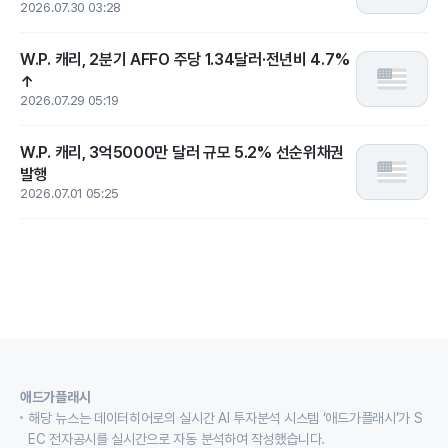
2026.07.30 03:28
W.P. 캐리, 2분기 AFFO 주당 1.34달러·전년비 4.7%
↑
2026.07.29 05:19
W.P. 캐리, 3억5000만 달러 규모 5.2% 선순위채권
발행
2026.07.01 05:25
애드가플래시
해당 뉴스는 데이터히어로의 실시간 AI 투자분석 시스템 ‘애드가플래시’가 S
EC 전자공시를 실시간으로 자동 분석하여 작성했습니다.