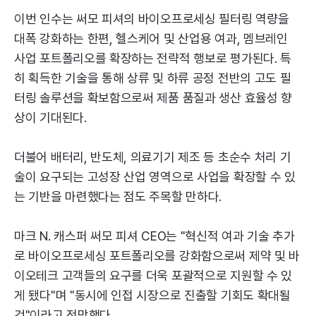
이번 인수는 써모 피셔의 바이오프로세싱 필터링 역량을
대폭 강화하는 한편, 헬스케어 및 산업용 여과, 멤브레인
사업 포트폴리오를 확장하는 전략적 행보로 평가된다. 특
히 획득한 기술을 통해 상류 및 하류 공정 전반의 고도 필
터링 솔루션을 확보함으로써 제품 품질과 생산 효율성 향
상이 기대된다.
더불어 배터리, 반도체, 의료기기 제조 등 초순수 처리 기
술이 요구되는 고성장 산업 영역으로 사업을 확장할 수 있
는 기반을 마련했다는 점도 주목할 만하다.
마크 N. 캐스퍼 써모 피셔 CEO는 "혁신적 여과 기술 추가
로 바이오프로세싱 포트폴리오를 강화함으로써 제약 및 바
이오테크 고객들의 요구를 더욱 포괄적으로 지원할 수 있
게 됐다"며 "동시에 인접 시장으로 진출할 기회도 확대될
것"이라고 전망했다.