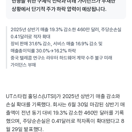
반등을 위한 구체적 전략과 미래 가이던스가 부재한
상황에서 단기적 주가 하락 압력이 예상됩니다.
2025년 상반기 매출 19.3% 감소한 460만 달러, 주당순손실
0.41달러로 적자 확대
장비 판매 31.6% 감소, 서비스 매출 16.9% 감소 및
매출총이익률 30.0%→16.2% 하락
중국 텔레콤 연구소 라우터 하드웨어 계약 수주 불구 미래
가이던스 부재
UT스타컴 홀딩스(UTSI)가 2025년 상반기 매출 감소와
손실 확대를 기록했다. 회사는 6월 30일 마감된 상반기 매
출액이 전년 동기 대비 19.3% 감소한 460만 달러를 기록
했으며, 주당순손실은 0.41달러로 적자폭이 확대됐다고 8
월 29일 발표했다.