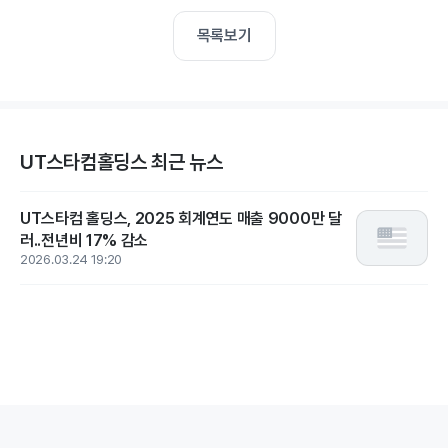
목록보기
UT스타컴홀딩스 최근 뉴스
UT스타컴 홀딩스, 2025 회계연도 매출 9000만 달
러..전년비 17% 감소
2026.03.24 19:20