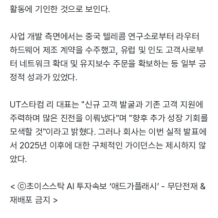
활동에 기인한 것으로 보인다.
사업 개발 측면에서는 중국 텔레콤 연구소로부터 라우터
하드웨어 제조 계약을 수주했고, 유럽 및 인도 고객사로부
터 네트워크 확대 및 유지보수 주문을 확보하는 등 일부 긍
정적 성과가 있었다.
UT스타컴 리 대표는 "신규 고객 발굴과 기존 고객 지원에
주력하며 많은 진전을 이뤄냈다"며 "향후 추가 성장 기회를
모색할 것"이라고 밝혔다. 그러나 회사는 이번 실적 발표에
서 2025년 이후에 대한 구체적인 가이던스는 제시하지 않
았다.
< ⓒ초이스스탁 AI 투자속보 ‘애드가플래시’ - 무단전재 &
재배포 금지 >