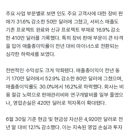
주요 사업 부문별로 보면 인도 주요 고객사에 대한 장비 판
매가 31.6% 감소한 50만 달러에 그쳤고, 서비스 매출도
기존 프로젝트 완료와 신규 프로젝트 부재로 16.9% 감소
한 410만 달러를 기록했다. 특히 장비 판매 부문이 큰 타격
을 입어 매출총이익률이 전년 대비 마이너스로 전환되는
심각한 하락세를 보였다.
전반적인 수익성도 크게 악화됐다. 매출총이익이 전년 동
기 170만 달러에서 52.9% 감소한 80만 달러에 그쳤으며,
매출총이익률도 30.0%에서 16.2%로 하락했다. 회사는 비
용 절감 노력으로 판매관리비와 연구개발비를 일부 줄였으
나, 영업손실은 420만 달러로 적자폭이 확대됐다.
6월 30일 기준 현금 및 현금성 자산은 4,920만 달러로 전
년 말 대비 12.1% 감소했다. 이는 지속된 영업 손실과 투자