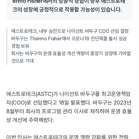
ermo Fisher에서의 성공적 경험이 향후 애스트로테
크의 성장에 긍정적으로 작용할 가능성이 있습니다.
애스트로테크, 내부 승진으로 나이선트 바두구 COO 선임 결정
바두구는 Thermo Fisher에서 코로나19 진단제품 출시 성공
경험 보유
회사는 바두구의 운영 효율성 개선 역량이 중장기 성장에 기여할
것으로 기대
애스트로테크(ASTC)가 나이선트 바두구를 최고운영책임
자(COO)로 선임했다고 18일 발표했다. 바두구는 2023년
8월부터 회사의 프로그램 관리 이사로 재직하며 운영 효율
성 개선에 주력해왔다.
이번 인사는 애스트로테크의 운영 역량 강화를 위한 전략