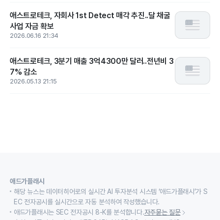
애스트로테크, 자회사 1st Detect 매각 추진..달 채굴
사업 자금 확보
2026.06.16 21:34
애스트로테크, 3분기 매출 3억4300만 달러..전년비 3
7% 감소
2026.05.13 21:15
애드가플래시
해당 뉴스는 데이터히어로의 실시간 AI 투자분석 시스템 ‘애드가플래시’가 S
EC 전자공시를 실시간으로 자동 분석하여 작성했습니다.
애드가플래시는 SEC 전자공시 8-K를 분석합니다.
자주묻는 질문