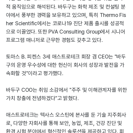
적 움직임으로 해석된다. 바두구는 화학 제조 및 컨설팅 분
야에서 풍부한 경력을 보유하고 있으며, 특히 Thermo Fis
her Scientific에서는 코로나19 진단 제품 출시를 성공적
으로 이끌었다. 또한 PVA Consulting Group에서 시니어
프로그램 매니저로 근무한 경험도 갖추고 있다.
토마스 B. 피켄스 3세 애스트로테크 회장 겸 CEO는 "바두
구의 운영 우수성에 대한 헌신이 회사의 성장과 발전을 가
속화할 것"이라고 평가했다.
바두구 COO는 취임 소감에서 "주주 및 이해관계자를 위한
가치 창출에 전념하겠다"고 밝혔다.
애스트로테크는 텍사스 오스틴에 본사를 둔 기술 지주회사
로, 다양한 자회사를 통해 보안, 농업, 제조, 건강 진단 및
환경 시험 분야에서 혁신적인 솔루션을 제공하고 있다. 회