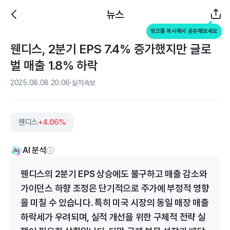
뉴스
링크를 복사해서 공유해보세요
웬디스, 2분기 EPS 7.4% 증가했지만 글로
벌 매출 1.8% 하락
2025.08.08 20:06
실적속보
웬디스
+4.06%
AI 분석
웬디스의 2분기 EPS 상승에도 불구하고 매출 감소와
가이던스 하향 조정은 단기적으로 주가에 부정적 영향
을 미칠 수 있습니다. 특히 미국 시장의 동일 매장 매출
하락세가 우려되며, 실적 개선을 위한 구체적 전략 실