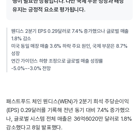
행이 필요한 상황입니다. 다만 국제 부문 성장과 배당
유지는 긍정적 요소로 평가됩니다.
웬디스 2분기 EPS 0.29달러로 7.4% 증가했으나 글로벌 매출
1.8% 감소
미국 동일 매장 매출 3.6% 하락 주요 원인, 국제 부문은 8.7%
성장
연간 가이던스 하향 조정으로 글로벌 매출 성장률
-5.0%~-3.0% 전망
패스트푸드 체인 웬디스(WEN)가 2분기 희석 주당순이익
(EPS) 0.29달러를 기록해 전년 동기 대비 7.4% 증가했으
나, 글로벌 시스템 전체 매출은 36억6020만 달러로 1.8%
감소했다고 8일 발표했다.