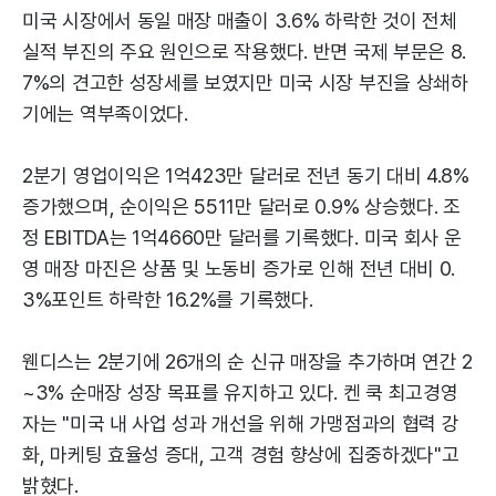
미국 시장에서 동일 매장 매출이 3.6% 하락한 것이 전체
실적 부진의 주요 원인으로 작용했다. 반면 국제 부문은 8.
7%의 견고한 성장세를 보였지만 미국 시장 부진을 상쇄하
기에는 역부족이었다.
2분기 영업이익은 1억423만 달러로 전년 동기 대비 4.8%
증가했으며, 순이익은 5511만 달러로 0.9% 상승했다. 조
정 EBITDA는 1억4660만 달러를 기록했다. 미국 회사 운
영 매장 마진은 상품 및 노동비 증가로 인해 전년 대비 0.
3%포인트 하락한 16.2%를 기록했다.
웬디스는 2분기에 26개의 순 신규 매장을 추가하며 연간 2
~3% 순매장 성장 목표를 유지하고 있다. 켄 쿡 최고경영
자는 "미국 내 사업 성과 개선을 위해 가맹점과의 협력 강
화, 마케팅 효율성 증대, 고객 경험 향상에 집중하겠다"고
밝혔다.