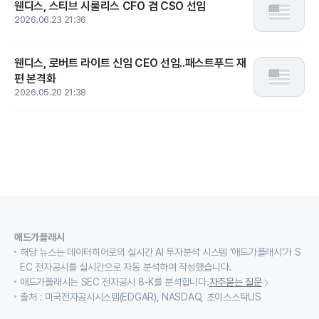
웬디스, 스티브 시룰리스 CFO 겸 CSO 선임
2026.06.23 21:36
웬디스, 로버트 라이트 신임 CEO 선임..패스트푸드 재
편 본격화
2026.05.20 21:38
애드가플래시
해당 뉴스는 데이터히어로의 실시간 AI 투자분석 시스템 ‘애드가플래시’가 S
EC 전자공시를 실시간으로 자동 분석하여 작성했습니다.
애드가플래시는 SEC 전자공시 8-K를 분석합니다.
자주묻는 질문
출처 : 미국전자공시시스템(EDGAR), NASDAQ, 초이스스탁US