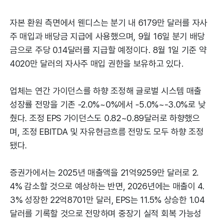
자본 환원 측면에서 웬디스는 분기 내 6179만 달러를 자사
주 매입과 배당금 지급에 사용했으며, 9월 16일 분기 배당
금으로 주당 0.14달러를 지급할 예정이다. 8월 1일 기준 약
4020만 달러의 자사주 매입 권한을 보유하고 있다.
업체는 연간 가이던스를 하향 조정해 글로벌 시스템 매출
성장률 전망을 기존 -2.0%~0%에서 -5.0%~-3.0%로 낮
췄다. 조정 EPS 가이던스도 0.82~0.89달러로 하향했으
며, 조정 EBITDA 및 자유현금흐름 전망도 모두 하향 조정
됐다.
증권가에서는 2025년 매출액을 21억9259만 달러로 2.
4% 감소할 것으로 예상하는 반면, 2026년에는 매출이 4.
3% 성장한 22억8701만 달러, EPS는 11.5% 상승한 1.04
달러를 기록할 것으로 전망하며 중장기 실적 회복 가능성