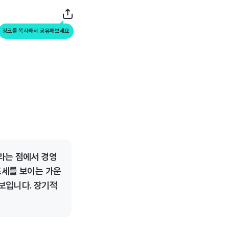
링크를 복사해서 공유해보세요
라는 점에서 경영
조세를 보이는 가운
보입니다. 장기적