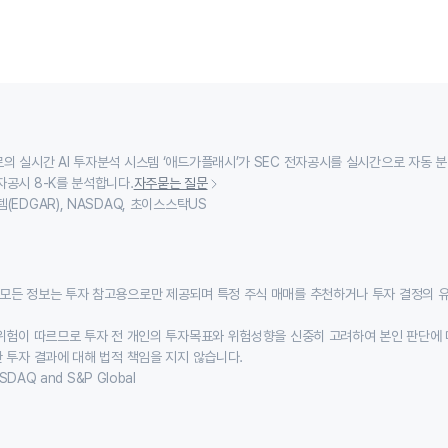
의 실시간 AI 투자분석 시스템 ‘애드가플래시’가 SEC 전자공시를 실시간으로 자동 
자공시 8-K를 분석합니다.
자주묻는 질문
(EDGAR), NASDAQ, 초이스스탁US
모든 정보는 투자 참고용으로만 제공되며 특정 주식 매매를 추천하거나 투자 결정의 
위험이 따르므로 투자 전 개인의 투자목표와 위험성향을 신중히 고려하여 본인 판단에 
 투자 결과에 대해 법적 책임을 지지 않습니다.
SDAQ and S&P Global