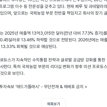
 프로그램 이수 등 전문성을 갖추고 있다. 현재 페루 및 과테말라의
 있으며, 앞으로는 국제농업 부문 전반을 책임지고 회사의 장기 
 2025년 매출액 13억3,015만 달러(전년 대비 7.73% 증가)
0.45달러로 13.46% 하락할 것으로 전망된다. 2026년에는 매출
 13.33% 회복될 것으로 예상된다.
프로듀스가 지속적인 수직통합 전략과 글로벌 공급망 강화를 통한
시사한다. 특히 국제농업 부문의 리더십 변화가 향후 미션 프로듀
 것으로 보인다.
 투자속보 ‘애드가플래시’ - 무단전재 & 재배포 금지 >
목록보기