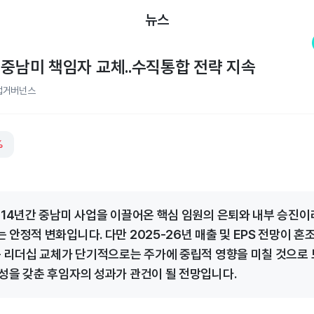
뉴스
 중남미 책임자 교체..수직통합 전략 지속
업거버넌스
%
 14년간 중남미 사업을 이끌어온 핵심 임원의 은퇴와 내부 승진이
 안정적 변화입니다. 다만 2025-26년 매출 및 EPS 전망이 혼
문 리더십 교체가 단기적으로는 주가에 중립적 영향을 미칠 것으로 
성을 갖춘 후임자의 성과가 관건이 될 전망입니다.