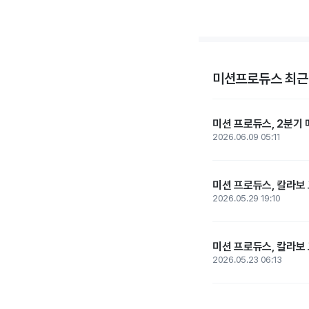
미션프로듀스 최근
미션 프로듀스, 2분기 
2026.06.09 05:11
미션 프로듀스, 칼라보
2026.05.29 19:10
미션 프로듀스, 칼라보
2026.05.23 06:13