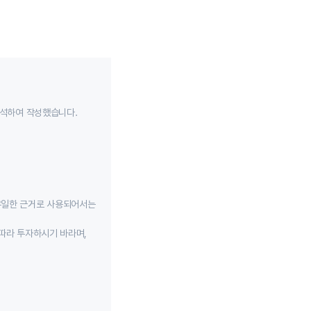
분석하여 작성했습니다.
유일한 근거로 사용되어서는
따라 투자하시기 바라며,