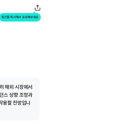
링크를 복사해서 공유해보세요
히 해외 시장에서
이던스 상향 조정과
 작용할 전망입니