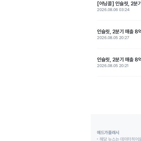
[어닝콜] 인슐릿, 2분기
2026.08.06 03:24
인슐릿, 2분기 매출 8억
2026.08.05 20:27
인슐릿, 2분기 매출 8억
2026.08.05 20:21
애드가플래시
해당 뉴스는 데이터히어로