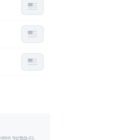
분석하여 작성했습니다.