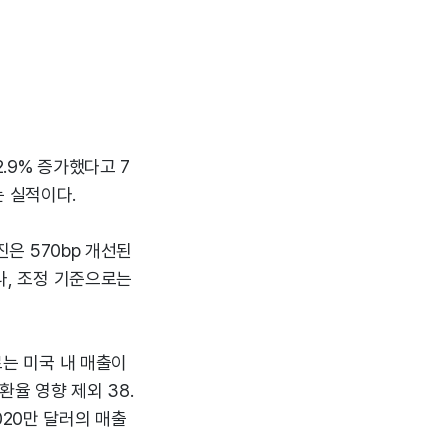
2.9% 증가했다고 7
는 실적이다.
진은 570bp 개선된
으나, 조정 기준으로는
로는 미국 내 매출이
(환율 영향 제외 38.
020만 달러의 매출