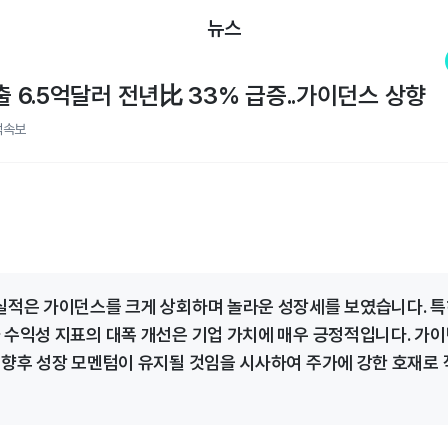
뉴스
출 6.5억달러 전년比 33% 급증..가이던스 상향
적속보
실적은 가이던스를 크게 상회하며 놀라운 성장세를 보였습니다. 특
 수익성 지표의 대폭 개선은 기업 가치에 매우 긍정적입니다. 가
 향후 성장 모멘텀이 유지될 것임을 시사하여 주가에 강한 호재로