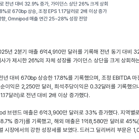
러로 전년 대비 32.9% 증가, 가이던스 상단 26% 크게 상회
8%로 670bp 상승, 조정 EPS 1.17달러로 2배 이상 증가
향, Omnipod 매출 연간 25~28% 성장 전망
025년 2분기 매출 6억4,910만 달러를 기록해 전년 동기 대비 3
회사가 제시한 26%의 자체 성장률 가이던스 상단을 크게 상회하
 대비 670bp 상승한 17.8%를 기록했으며, 조정 EBITDA 마
. 순이익은 2,250만 달러, 희석주당이익은 0.32달러를 기록했
 1.17달러)로 전년 대비 2배 이상 증가했다.
pod 브랜드 매출은 6억3,900만 달러로 33% 증가했다. 지역별
28.7% 증가)를 기록했고, 해외 매출은 1억8,580만 달러로 45%
벌 시장에서의 강한 성장세를 보였다. 드러그 딜리버리 부문은 1,