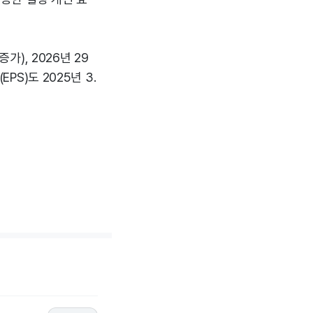
가), 2026년 29
PS)도 2025년 3.