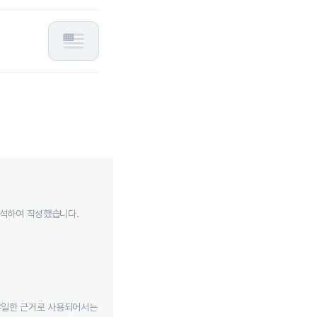
분석하여 작성했습니다.
유일한 근거로 사용되어서는