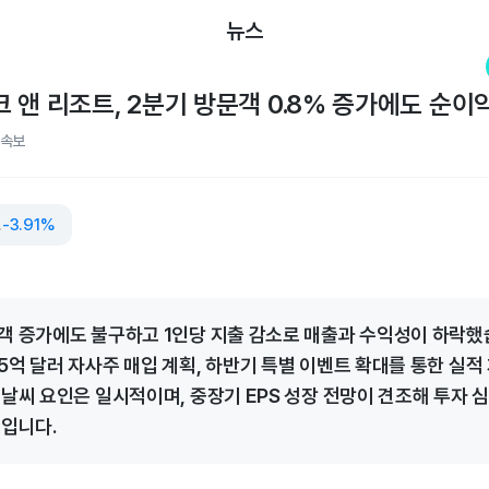
뉴스
앤 리조트, 2분기 방문객 0.8% 증가에도 순이익 
속보
조트
-3.91%
객 증가에도 불구하고 1인당 지출 감소로 매출과 수익성이 하락했
5억 달러 자사주 매입 계획, 하반기 특별 이벤트 확대를 통한 실적
 날씨 요인은 일시적이며, 중장기 EPS 성장 전망이 견조해 투자 
보입니다.