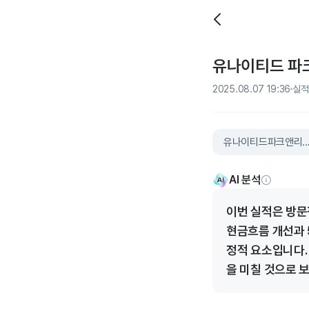
유나이티드 파크 
2025.08.07 19:36
실적
유나이티드파크앤리
AI 분석
이번 실적은 방문
현금흐름 개선과 
정적 요소입니다.
을 미칠 것으로 