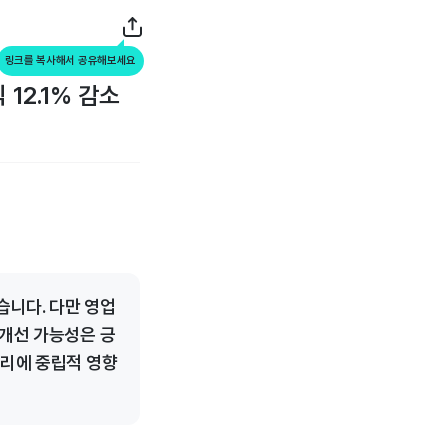
링크를 복사해서 공유해보세요
12.1% 감소
습니다. 다만 영업
 개선 가능성은 긍
심리에 중립적 영향