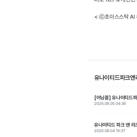
< ⓒ초이스스탁 AI
유나이티드파크앤리
[어닝콜] 유나이티드파크
2026.08.05 04:36
유나이티드 파크 앤 리조
2026.08.04 19:37