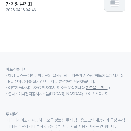
장 지원 본격화
2026.04.16 04:46
애드가플래시
해당 뉴스는 데이터히어로의 실시간 AI 투자분석 시스템 ‘애드가플래시’가 S
EC 전자공시를 실시간으로 자동 분석하여 작성했습니다.
애드가플래시는 SEC 전자공시 8-K를 분석합니다.
자주묻는 질문
출처 : 미국전자공시시스템(EDGAR), NASDAQ, 초이스스탁US
투자유의
데이터히어로가 제공하는 모든 정보는 투자 참고용으로만 제공되며 특정 주식
매매를 추천하거나 투자 결정의 유일한 근거로 사용되어서는 안 됩니다.