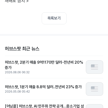
재배포 금지 >
목록보기
허브스팟 최근 뉴스
허브스팟, 2분기 매출 9억1170만 달러··전년비 20%
증가
2026.08.06 06:32
허브스팟, 1분기 매출 8.8억 달러..전년비 23% 증가
2026.05.08 05:42
[어닝콜] 허브스팟, AI 민주화 전략 공개…중소기업 성