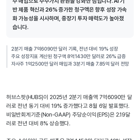
주 매입으로 주주가치 환원을 강화한 점입니다. AI 기
반 제품 혁신과 26% 증가한 청구액은 향후 성장 가속
화 가능성을 시사하며, 중장기 투자 매력도가 높아졌
습니다.
2분기 매출 7억6090만 달러 기록, 전년 대비 19% 성장
주요 성장지표 계산된 청구액 8억1430만 달러로 26% 급증
자사주 1억2500만 달러 매입과 3분기 매출 7.85억 달러 전망
허브스팟(HUBS)이 2025년 2분기 매출액 7억6090만 달
러로 전년 동기 대비 19% 증가했다고 8월 6일 발표했다.
비일반회계기준(Non-GAAP) 주당순이익(EPS)은 2.19달
러로 전년 대비 8% 상승했다.