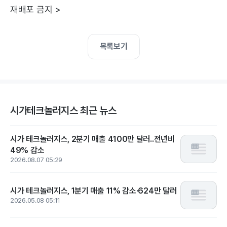
재배포 금지 >
목록보기
시가테크놀러지스 최근 뉴스
시가 테크놀러지스, 2분기 매출 4100만 달러..전년비
49% 감소
2026.08.07 05:29
시가 테크놀러지스, 1분기 매출 11% 감소·624만 달러
2026.05.08 05:11