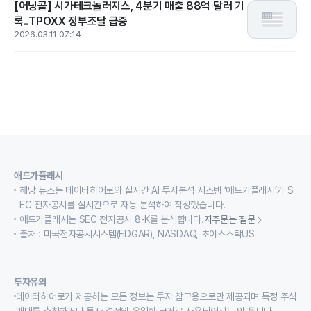
[어닝콜] 시가테크놀러지스, 4분기 매출 88억 달러 기
록..TPOXX 정부조달 급증
2026.03.11 07:14
애드가플래시
해당 뉴스는 데이터히어로의 실시간 AI 투자분석 시스템 ‘애드가플래시’가 S
EC 전자공시를 실시간으로 자동 분석하여 작성했습니다.
애드가플래시는 SEC 전자공시 8-K를 분석합니다.
자주묻는 질문
출처 : 미국전자공시시스템(EDGAR), NASDAQ, 초이스스탁US
투자유의
데이터히어로가 제공하는 모든 정보는 투자 참고용으로만 제공되며 특정 주식