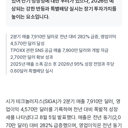
있어 단기 성장성에 대한 우려가 있으나, 2026년 예
상되는 강한 반등과 특별배당 실시는 장기 투자가치를
높이는 요소입니다.
2분기 매출 7,910만 달러로 전년 대비 282% 급증, 영업이익
4,570만 달러 달성
TPOXX 관련 SNS 공급 매출 7,900만 달러와 개발 자금
2,700만 달러 확보 성과
2025년 매출 소폭 감소 후 2026년 95% 성장 전망과 주당
0.60달러 특별배당 실시
시가 테크놀러지스(SIGA)가 2분기 매출 7,910만 달러, 영
업이익 4,570만 달러를 기록하며 전년 대비 폭발적 성장
세를 나타냈다고 8월 5일 발표했다. 매출은 전년 동기(2,0
70만 달러) 대비 282% 급증했으며, 영업이익은 전년 동기