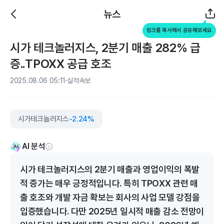
뉴스
링크를 복사해서 공유해보세요
시가 테크놀러지스, 2분기 매출 282% 급
증..TPOXX 공급 호조
2025.08.06 05:11
실적속보
시가테크놀러지스
-2.24%
AI 분석
시가 테크놀러지스의 2분기 매출과 영업이익의 폭발
적 증가는 매우 긍정적입니다. 특히 TPOXX 관련 매
출 호조와 개발 자금 확보는 회사의 사업 모델 강점을
입증했습니다. 다만 2025년 일시적 매출 감소 전망이