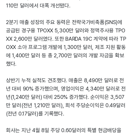
110만 달러에서 대폭 개선됐다.
2분기 매출 성장의 주요 동력은 전략국가비축품(SNS)에
공급된 경구용 TPOXX 5,300만 달러와 정맥주사용 TPO
XX 2,600만 달러였다. 또한 BARDA 19C 계약에 따라 TP
OXX 소아 프로그램 개발에 1,300만 달러, 제조 지원 활동
에 1,400만 달러 등 총 2,700만 달러의 개발 자금을 확보
했다.
상반기 누적 실적도 견조했다. 매출은 8,490만 달러로 전
년 대비 90% 증가했으며, 영업이익은 4,340만 달러로 전
년(1,240만 달러) 대비 250% 증가했다. 순이익은 3,507
만 달러(전년 1,210만 달러), 희석 주당순이익은 0.49달러
(전년 0.17달러)를 기록했다.
회사는 지난 4월 8일 주당 0.60달러의 특별 현금배당을