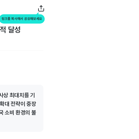
링크를 복사해서 공유해보세요
실적 달성
사상 최대치를 기
 확대 전략이 중장
국 소비 환경의 불