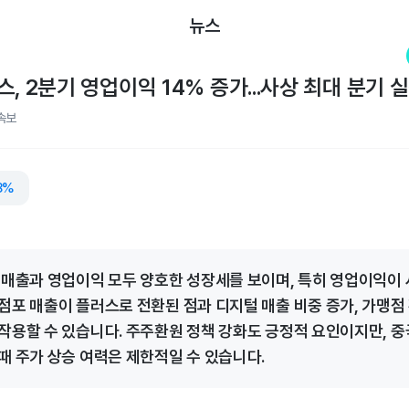
뉴스
, 2분기 영업이익 14% 증가...사상 최대 분기 
속보
8%
 매출과 영업이익 모두 양호한 성장세를 보이며, 특히 영업이익이 
점포 매출이 플러스로 전환된 점과 디지털 매출 비중 증가, 가맹점
작용할 수 있습니다. 주주환원 정책 강화도 긍정적 요인이지만, 중
때 주가 상승 여력은 제한적일 수 있습니다.