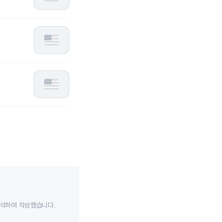
분석하여 작성했습니다.