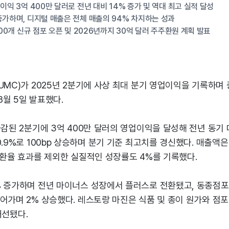
이익 3억 400만 달러로 전년 대비 14% 증가 및 역대 최고 실적 달성
증가하며, 디지털 매출은 전체 매출의 94% 차지하는 성과
800개 신규 점포 오픈 및 2026년까지 30억 달러 주주환원 계획 발표
UMC)가 2025년 2분기에 사상 최대 분기 영업이익을 기록하며 
월 5일 발표했다.
마감된 2분기에 3억 400만 달러의 영업이익을 달성해 전년 동기 
.9%로 100bp 상승하며 분기 기준 최고치를 경신했다. 매출액은 2
 환율 효과를 제외한 실질적인 성장률도 4%를 기록했다.
% 증가하며 전년 마이너스 성장에서 플러스로 전환됐고, 동종점포 
어가며 2% 상승했다. 레스토랑 마진은 식품 및 종이 원가와 점
 개선됐다.