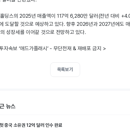
딩스의 2025년 매출액이 117억 6,280만 달러(전년 대비 +4.
%)에 도달할 것으로 예상하고 있다. 향후 2026년과 2027년에도 
이상의 성장세를 이어갈 것으로 전망하고 있다.
 투자속보 ‘애드가플래시’ - 무단전재 & 재배포 금지 >
목록보기
근 뉴스
헛 중국 소유권 12억 달러 인수 완료