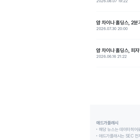
2026.08.07 19:22
얌 차이나 홀딩스, 2분기
2026.07.30 20:00
얌 차이나 홀딩스, 피자
2026.06.16 21:22
애드가플래시
해당 뉴스는 데이터히어로
애드가플래시는 SEC 전