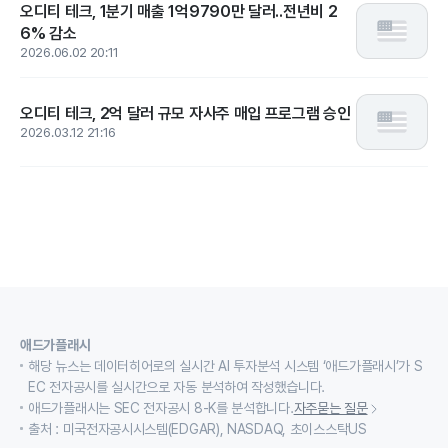
오디티 테크, 1분기 매출 1억9790만 달러..전년비 2
6% 감소
2026.06.02 20:11
오디티 테크, 2억 달러 규모 자사주 매입 프로그램 승인
2026.03.12 21:16
애드가플래시
해당 뉴스는 데이터히어로의 실시간 AI 투자분석 시스템 ‘애드가플래시’가 S
EC 전자공시를 실시간으로 자동 분석하여 작성했습니다.
애드가플래시는 SEC 전자공시 8-K를 분석합니다.
자주묻는 질문
출처 : 미국전자공시시스템(EDGAR), NASDAQ, 초이스스탁US