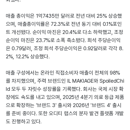
매출 총이익은 1억7435만 달러로 전년 대비 25% 상승했
으며, 매출총이익률은 72.3%로 전년 동기 대비 0.1%포인
트 개선됐다. 순이익 마진은 20.4%로 다소 하락했고, 조정
순이익 마진은 23.7%로 소폭 축소됐다. 희석 주당순이익
은 0.79달러, 조정 희석 주당순이익은 0.92달러로 각각 8.
2%, 12.2% 상승했다.
매출 구성에서는 온라인 직접소비자 매출이 전체의 98%
를 차지했으며, 주력 브랜드인 IL MAKIAGE와 SpoiledChi
ld 모두 두 자릿수 성장률을 기록했다. 회사는 국제 시장 확
장에도 속도를 내고 있으며, 2025년 4분기 의료 등급 제품
으로 확장하는 '브랜드 3' 출시와 2026년 '브랜드 4' 출시
를 준비 중이다. 또한 오디티 랩스의 분자 발견 플랫폼 개발
도 진행하고 있다.