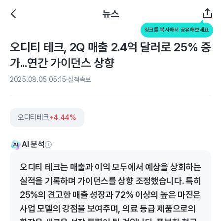
뉴스
링크를 복사해서 공유해보세요
오디티 테크, 2Q 매출 2.4억 달러로 25% 증
가...연간 가이던스 상향
2025.08.05 05:15
실적속보
오디티테크
+4.44%
AI 분석
오디티 테크는 매출과 이익 모두에서 예상을 상회하는
실적을 기록하며 가이던스를 상향 조정했습니다. 특히
25%의 견고한 매출 성장과 72% 이상의 높은 마진은
사업 모델의 강점을 보여주며, 의료 등급 제품으로의