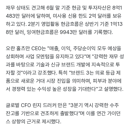
재무 상태도 견고해 6월 말 기준 현금 및 투자자산은 8억1
483만 달러에 달하며, 미사용 신용 한도 2억 달러를 보유
하고 있다. 2분기 영업활동 현금흐름은 상반기 기준 1억13
8만 달러, 잉여현금흐름은 9943만 달러를 기록했다.
오란 홀츠만 CEO는 "매출, 이익, 주당순이익 모두 예상을
상회하며 사업 모멘텀을 유지하고 있다"며 "강력한 재무 성
과를 바탕으로 기술과 신규 브랜드 개발에 지속적으로 투
자할 것"이라고 강조했다. 특히 "브랜드 3는 의료 등급 제
품으로 새로운 거대 시장 진입을 의미하며, 피부과 분야에
서 경쟁력 있는 수익성 높은 성장을 기대한다"고 설명했다.
글로벌 CFO 린지 드러커 만은 "3분기 역시 강력한 수주
잔고를 기반으로 견조하게 출발했다"며 이를 연간 가이던
스 상향의 근거로 제시했다.