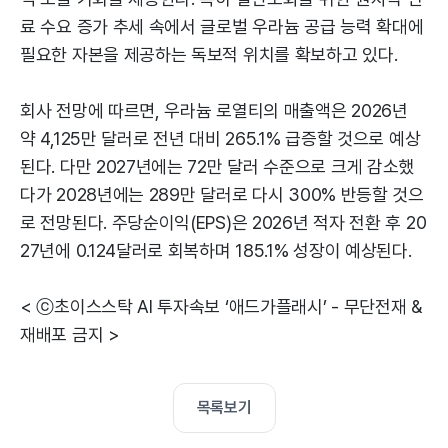
료 수요 증가 추세 속에서 글로벌 우라늄 공급 능력 확대에
필요한 자본을 제공하는 독보적 위치를 확보하고 있다.
회사 전망에 따르면, 우라늄 로열티의 매출액은 2026년
약 4,125만 달러로 전년 대비 265.1% 급증할 것으로 예상
된다. 다만 2027년에는 72만 달러 수준으로 크게 감소했
다가 2028년에는 289만 달러로 다시 300% 반등할 것으
로 전망된다. 주당순이익(EPS)은 2026년 적자 전환 후 20
27년에 0.124달러로 회복하며 185.1% 성장이 예상된다.
< ⓒ초이스스탁 AI 투자속보 ‘애드가플래시’ - 무단전재 &
재배포 금지 >
목록보기