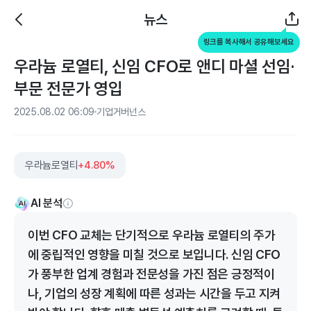
뉴스
링크를 복사해서 공유해보세요
우라늄 로열티, 신임 CFO로 앤디 마셜 선임·
부문 전문가 영입
2025.08.02 06:09
기업거버넌스
우라늄로열티
+4.80%
AI 분석
이번 CFO 교체는 단기적으로 우라늄 로열티의 주가
에 중립적인 영향을 미칠 것으로 보입니다. 신임 CFO
가 풍부한 업계 경험과 전문성을 가진 점은 긍정적이
나, 기업의 성장 계획에 따른 성과는 시간을 두고 지켜