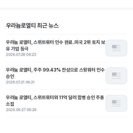
우라늄로열티 최근 뉴스
우라늄 로열티, 스위트워터 인수 완료..미국 2위 토지 보
유 기업 등극
2026.07.28 04:23
우라늄 로열티, 주주 99.43% 찬성으로 스윗워터 인수
승인
2026.07.21 06:21
우라늄 로열티, 스위트워터와 11억 달러 합병 승인 주총
소집
2026.06.27 05:29