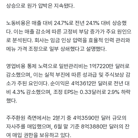
상승으로 원가 압박은 지속됐다.
노동비용은 매출 대비 24.7%로 전년 24.1% 대비 상승했
다. 이는 매출 감소에 따른 고정비 부담 증가가 주요 원인으
로 분석된다. 회사는 임금 인상 압력을 효율적 인력 관리와
메뉴 가격 조정으로 일부 상쇄했다고 설명했다.
영업비용 통제 노력으로 일반관리비는 1억7220만 달러로
감소했으며, 이는 실적 부진에 따른 성과급 및 주식보상 감
소가 주된 요인이다. 순이익은 4억3612만 달러로 전년 대
비 4.3% 감소했으며, 조정 EPS는 0.33달러로 2.9% 하락
했다.
주주환원 측면에서는 2분기 중 4억3590만 달러 규모의
자사주를 매입했으며, 6월 말 기준 8억3880만 달러의 잔
여 매입 권한을 보유하고 있다.