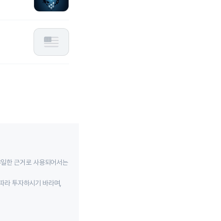
유일한 근거로 사용되어서는
따라 투자하시기 바라며,