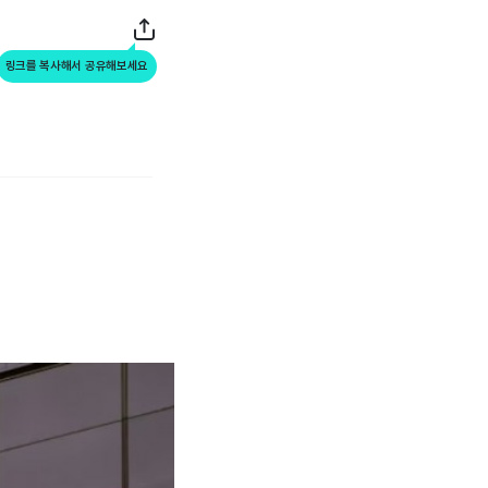
링크를 복사해서 공유해보세요