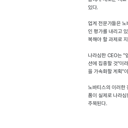
있다.
업계 전문가들은 노
인 평가를 내리고 있
복해야 할 과제로 지
나라심한 CEO는 
션에 집중할 것"이라
을 가속화할 계획"
노바티스의 이러한 
품이 실제로 나라심
주목된다.