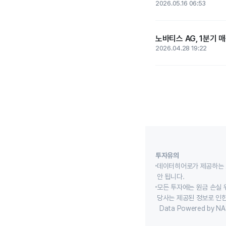
2026.05.16 06:53
노바티스 AG, 1분기 매
2026.04.28 19:22
투자유의
데이터히어로가 제공하는 
안 됩니다.
모든 투자에는 원금 손실 
당사는 제공된 정보로 인한
Data Powered by NA