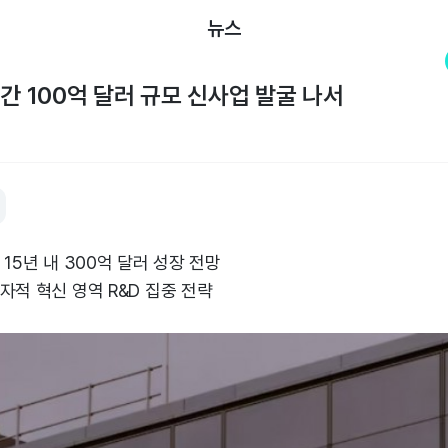
뉴스
년간 100억 달러 규모 신사업 발굴 나서
15년 내 300억 달러 성장 전망
자적 혁신 영역 R&D 집중 전략