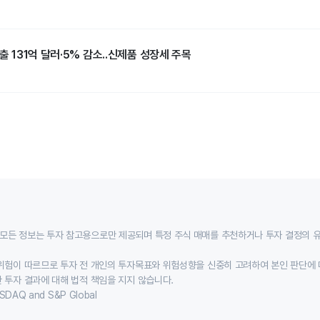
출 131억 달러·5% 감소..신제품 성장세 주목
모든 정보는 투자 참고용으로만 제공되며 특정 주식 매매를 추천하거나 투자 결정의 
위험이 따르므로 투자 전 개인의 투자목표와 위험성향을 신중히 고려하여 본인 판단에 
 투자 결과에 대해 법적 책임을 지지 않습니다.
SDAQ and S&P Global