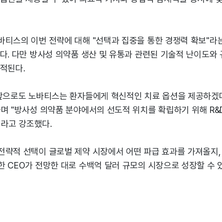
바티스의 이번 전략에 대해 "선택과 집중을 통한 경쟁력 확보"라
다. 다만 방사성 의약품 생산 및 유통과 관련된 기술적 난이도와 
적된다.
"앞으로도 노바티스는 환자들에게 혁신적인 치료 옵션을 제공하겠
며 "방사성 의약품 분야에서의 선도적 위치를 확립하기 위해 R&
이라고 강조했다.
전략적 선택이 글로벌 제약 시장에서 어떤 파급 효과를 가져올지,
한 CEO가 전망한 대로 수백억 달러 규모의 시장으로 성장할 수 