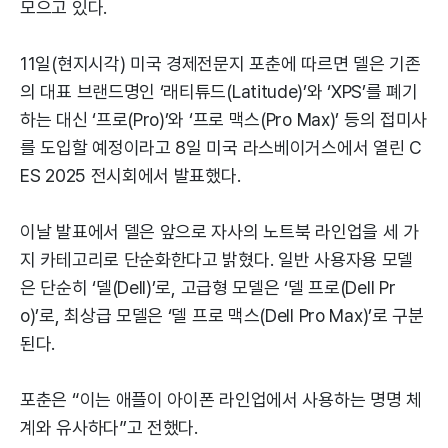
모으고 있다.
11일(현지시각) 미국 경제전문지 포춘에 따르면 델은 기존
의 대표 브랜드명인 ‘래티튜드(Latitude)’와 ‘XPS’를 폐기
하는 대신 ‘프로(Pro)’와 ‘프로 맥스(Pro Max)’ 등의 접미사
를 도입할 예정이라고 8일 미국 라스베이거스에서 열린 C
ES 2025 전시회에서 발표했다.
이날 발표에서 델은 앞으로 자사의 노트북 라인업을 세 가
지 카테고리로 단순화한다고 밝혔다. 일반 사용자용 모델
은 단순히 ‘델(Dell)’로, 고급형 모델은 ‘델 프로(Dell Pr
o)’로, 최상급 모델은 ‘델 프로 맥스(Dell Pro Max)’로 구분
된다.
포춘은 “이는 애플이 아이폰 라인업에서 사용하는 명명 체
계와 유사하다”고 전했다.