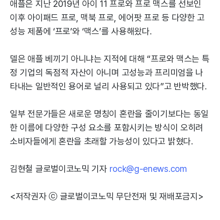
애플은 지난 2019년 아이 11 프로와 프로 맥스를 선보인
이후 아이패드 프로, 맥북 프로, 에어팟 프로 등 다양한 고
성능 제품에 ‘프로’와 ‘맥스’를 사용해왔다.
델은 애플 베끼기 아니냐는 지적에 대해 “프로와 맥스는 특
정 기업의 독점적 자산이 아니며 고성능과 프리미엄을 나
타내는 일반적인 용어로 널리 사용되고 있다”고 반박했다.
일부 전문가들은 새로운 명칭이 혼란을 줄이기보다는 동일
한 이름에 다양한 구성 요소를 포함시키는 방식이 오히려
소비자들에게 혼란을 초래할 가능성이 있다고 밝혔다.
김현철 글로벌이코노믹 기자
rock@g-enews.com
<저작권자 ⓒ 글로벌이코노믹 무단전재 및 재배포금지>