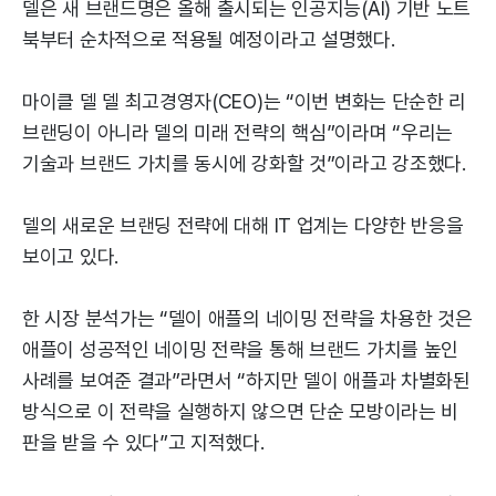
델은 새 브랜드명은 올해 출시되는 인공지능(AI) 기반 노트
북부터 순차적으로 적용될 예정이라고 설명했다.
마이클 델 델 최고경영자(CEO)는 “이번 변화는 단순한 리
브랜딩이 아니라 델의 미래 전략의 핵심”이라며 “우리는
기술과 브랜드 가치를 동시에 강화할 것”이라고 강조했다.
델의 새로운 브랜딩 전략에 대해 IT 업계는 다양한 반응을
보이고 있다.
한 시장 분석가는 “델이 애플의 네이밍 전략을 차용한 것은
애플이 성공적인 네이밍 전략을 통해 브랜드 가치를 높인
사례를 보여준 결과”라면서 “하지만 델이 애플과 차별화된
방식으로 이 전략을 실행하지 않으면 단순 모방이라는 비
판을 받을 수 있다”고 지적했다.