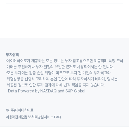
투자유의
데이터히어로가 제공하는 모든 정보는 투자 참고용으로만 제공되며 특정 주식
매매를 추천하거나 투자 결정의 유일한 근거로 사용되어서는 안 됩니다.
모든 투자에는 원금 손실 위험이 따르므로 투자 전 개인의 투자목표와
위험성향을 신중히 고려하여 본인 판단에 따라 투자하시기 바라며, 당사는
제공된 정보로 인한 투자 결과에 대해 법적 책임을 지지 않습니다.
Data Powered by NASDAQ and S&P Global
© (주)데이터히어로
이용약관
개인정보 처리방침
서비스 FAQ