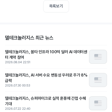
목록보기
델테크놀러지스 최근 뉴스
델테크놀러지스, 볼타 인프라 100억 달러 AI 데이터센
터 계약 참여
2026.08.04 22:51
델테크놀러지스, AI 서버 수요 변동성 우려로 주가 8%
급락
2026.07.30 00:53
델테크놀러지스, 슈퍼마이크로 실적 훈풍에 간접 수혜
기대
2026.07.22 22:40