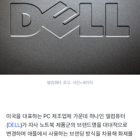
델컴퓨터 로고. 사진=로이터
미국을 대표하는 PC 제조업체 가운데 하나인 델컴퓨터
(
DELL
)가 자사 노트북 제품군의 브랜드명을 대대적으로
변경하며 애플에서 사용하는 브랜딩 방식을 차용해 화제를