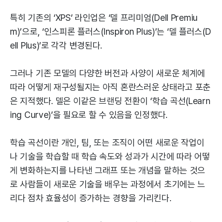
특히 기존의 ‘XPS’ 라인업은 ‘델 프리미엄(Dell Premiu
m)’으로, ‘인스피론 플러스(Inspiron Plus)’는 ‘델 플러스(D
ell Plus)’로 각각 변경된다.
그러나 기존 모델의 다양한 버전과 사양이 새로운 체계에
따라 어떻게 재구성될지는 아직 혼란스러운 상태라고 포춘
은 지적했다. 델은 이같은 브랜딩 전환이 ‘학습 곡선(Learn
ing Curve)’을 필요로 할 수 있음을 인정했다.
학습 곡선이란 개인, 팀, 또는 조직이 어떤 새로운 작업이
나 기술을 학습할 때 학습 속도와 성과가 시간에 따라 어떻
게 변화하는지를 나타낸 그래프 또는 개념을 말하는 것으
로 사람들이 새로운 기술을 배우는 과정에서 초기에는 느
리다 점차 효율성이 증가하는 경향을 가리킨다.