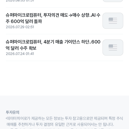
2026.08.05 01:51
슈퍼마이크로컴퓨터, 투자의견 매도→매수 상향..AI 수
주 600억 달러 돌파
2026.07.29 02:51
슈퍼마이크로컴퓨터, 4분기 매출 가이던스 하단..600
억 달러 수주 확보
2026.07.24 01:41
투자유의
데이터히어로가 제공하는 모든 정보는 투자 참고용으로만 제공되며 특정 주식
매매를 추천하거나 투자 결정의 유일한 근거로 사용되어서는 안 됩니다.