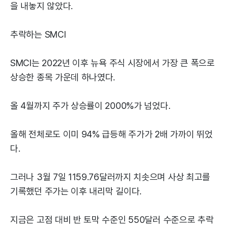
을 내놓지 않았다.
추락하는 SMCI
SMCI는 2022년 이후 뉴욕 주식 시장에서 가장 큰 폭으로
상승한 종목 가운데 하나였다.
올 4월까지 주가 상승률이 2000%가 넘었다.
올해 전체로도 이미 94% 급등해 주가가 2배 가까이 뛰었
다.
그러나 3월 7일 1159.76달러까지 치솟으며 사상 최고를
기록했던 주가는 이후 내리막 길이다.
지금은 고점 대비 반 토막 수준인 550달러 수준으로 추락