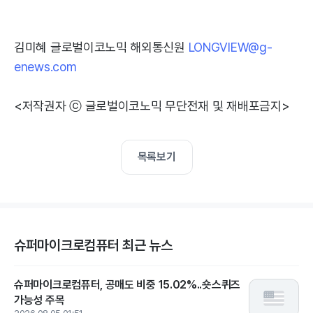
김미혜 글로벌이코노믹 해외통신원
LONGVIEW@g-
enews.com
<저작권자 ⓒ 글로벌이코노믹 무단전재 및 재배포금지>
목록보기
슈퍼마이크로컴퓨터 최근 뉴스
슈퍼마이크로컴퓨터, 공매도 비중 15.02%..숏스퀴즈
가능성 주목