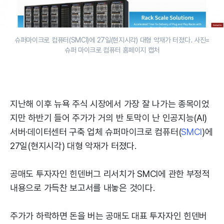
슈퍼마이크로 컴퓨터(SMCI)에 27일(현지시각) 대형 악재가 터졌다. 사진=
슈퍼 마이크로 컴퓨터 홈페이지 캡처
지난해 이후 뉴욕 주식 시장에서 가장 잘 나가는 종목이었
지만 하반기 들어 주가가 거의 반 토막이 난 인공지능(AI)
서버·데이터센터 구축 업체 슈퍼마이크로 컴퓨터(
SMCI
)에
27일(현지시각) 대형 악재가 터졌다.
공매도 투자자인 힌덴버그 리서치가 SMCI에 관한 부정적
내용으로 가득찬 보고서를 내놓은 것이다.
주가가 하락하면 돈을 버는 공매도 대표 투자자인 힌덴버