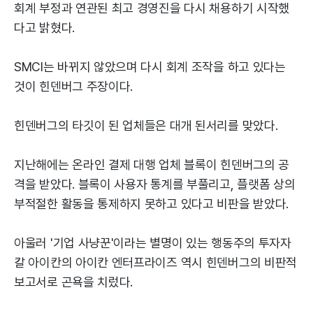
회계 부정과 연관된 최고 경영진을 다시 채용하기 시작했
다고 밝혔다.
SMCI는 바뀌지 않았으며 다시 회계 조작을 하고 있다는
것이 힌덴버그 주장이다.
힌덴버그의 타깃이 된 업체들은 대개 된서리를 맞았다.
지난해에는 온라인 결제 대행 업체 블록이 힌덴버그의 공
격을 받았다. 블록이 사용자 통계를 부풀리고, 플랫폼 상의
부적절한 활동을 통제하지 못하고 있다고 비판을 받았다.
아울러 '기업 사냥꾼'이라는 별명이 있는 행동주의 투자자
칼 아이칸의 아이칸 엔터프라이즈 역시 힌덴버그의 비판적
보고서로 곤욕을 치렀다.