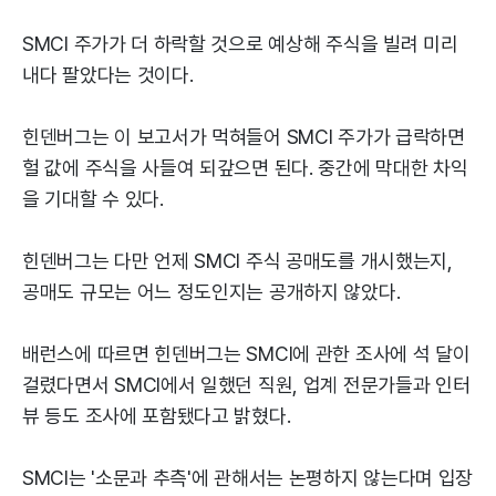
SMCI 주가가 더 하락할 것으로 예상해 주식을 빌려 미리
내다 팔았다는 것이다.
힌덴버그는 이 보고서가 먹혀들어 SMCI 주가가 급락하면
헐 값에 주식을 사들여 되갚으면 된다. 중간에 막대한 차익
을 기대할 수 있다.
힌덴버그는 다만 언제 SMCI 주식 공매도를 개시했는지,
공매도 규모는 어느 정도인지는 공개하지 않았다.
배런스에 따르면 힌덴버그는 SMCI에 관한 조사에 석 달이
걸렸다면서 SMCI에서 일했던 직원, 업계 전문가들과 인터
뷰 등도 조사에 포함됐다고 밝혔다.
SMCI는 '소문과 추측'에 관해서는 논평하지 않는다며 입장