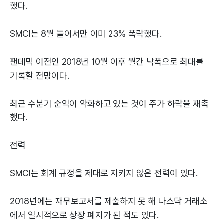
했다.
SMCI는 8월 들어서만 이미 23% 폭락했다.
팬데믹 이전인 2018년 10월 이후 월간 낙폭으로 최대를
기록할 전망이다.
최근 수분기 순익이 약화하고 있는 것이 주가 하락을 재촉
했다.
전력
SMCI는 회계 규정을 제대로 지키지 않은 전력이 있다.
2018년에는 재무보고서를 제출하지 못 해 나스닥 거래소
에서 일시적으로 상장 폐지가 된 적도 있다.