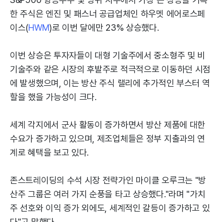
한 주식은 엔진 및 패스너 공급업체인 하우멧 에어로스페
이스(
HWM
)로 이번 달에만 23% 상승했다.
이번 상승은 투자자들이 대형 기술주에서 중소형주 및 비
기술주와 같은 시장의 후발주로 적극적으로 이동하던 시점
에 발생했으며, 이는 방산 주식 랠리에 추가적인 부스터 역
할을 했을 가능성이 크다.
세계 각지에서 군사 활동이 증가하면서 방산 제품에 대한
수요가 증가하고 있으며, 제조업체들은 정부 지출과의 연
계로 혜택을 보고 있다.
존스트레이딩의 수석 시장 전략가인 마이클 오루크는 "방
산주 그룹은 여러 가지 순풍을 타고 상승했다."라며 "가치
주 선호와 이익 증가 외에도, 세계적인 갈등이 증가하고 있
다"고 말했다.