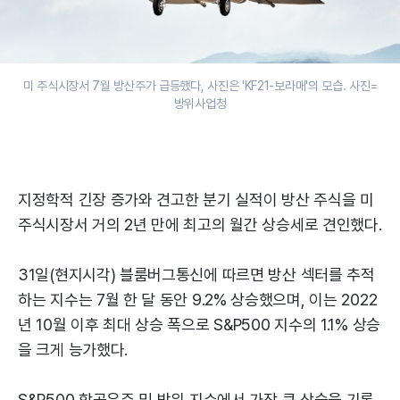
미 주식시장서 7월 방산주가 급등했다, 사진은 'KF21-보라매'의 모습. 사진=
방위사업청
지정학적 긴장 증가와 견고한 분기 실적이 방산 주식을 미
주식시장서 거의 2년 만에 최고의 월간 상승세로 견인했다.
31일(현지시각) 블룸버그통신에 따르면 방산 섹터를 추적
하는 지수는 7월 한 달 동안 9.2% 상승했으며, 이는 2022
년 10월 이후 최대 상승 폭으로 S&P500 지수의 1.1% 상승
을 크게 능가했다.
S&P500 항공우주 및 방위 지수에서 가장 큰 상승을 기록