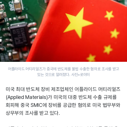
어플라이드 머티리얼즈가 중국에 반도체를 불법 수출한 혐의로 조사를 받고
있는 것으로 알려졌다. 사진=로이터
미국 최대 반도체 장비 제조업체인 어플라이드 머티리얼즈
(Applied Materials)가 미국의 대중 반도체 수출 규제를
회피해 중국 SMIC에 장비를 공급한 혐의로 미국 법무부와
상무부의 조사를 받고 있다.