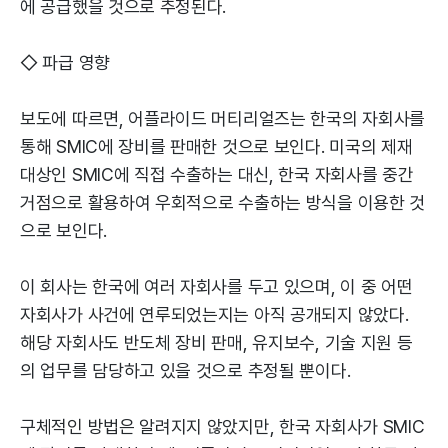
에 공급했을 것으로 추정된다.
◇ 파급 영향
보도에 따르면, 어플라이드 머티리얼즈는 한국의 자회사를
통해 SMIC에 장비를 판매한 것으로 보인다. 미국의 제재
대상인 SMIC에 직접 수출하는 대신, 한국 자회사를 중간
거점으로 활용하여 우회적으로 수출하는 방식을 이용한 것
으로 보인다.
이 회사는 한국에 여러 자회사를 두고 있으며, 이 중 어떤
자회사가 사건에 연루되었는지는 아직 공개되지 않았다.
해당 자회사도 반도체 장비 판매, 유지보수, 기술 지원 등
의 업무를 담당하고 있을 것으로 추정될 뿐이다.
구체적인 방법은 알려지지 않았지만, 한국 자회사가 SMIC