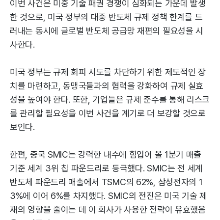
이번 사건은 미중 기술 패권 경쟁이 심화되는 가운데 발생
한 것으로, 미국 정부의 대중 반도체 규제 정책 한계를 드
러내는 동시에 글로벌 반도체 공급망 재편의 필요성을 시
사한다.
미국 정부는 규제 회피 시도를 차단하기 위한 제도적인 장
치를 마련하고, 동맹국들과의 협력을 강화하여 규제 실효
성을 높여야 한다. 또한, 기업들은 규제 준수를 통해 리스크
를 관리할 필요성을 이번 사건을 계기로 더 보강할 것으로
보인다.
한편, 중국 SMIC는 강력한 내수에 힘입어 올 1분기 매출
기준 세계 3위 칩 파운드리로 등극했다. SMIC는 전 세계
반도체 파운드리 매출에서 TSMC의 62%, 삼성전자의 1
3%에 이어 6%를 차지했다. SMIC의 전진은 미국 기술 제
재의 영향을 줄이는 데 이 회사가 사용한 전략이 유효했음