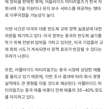
에 장비를 판매한 후에, 어플라이드 머티리얼즈가 한국 자
회사에 기술 지원이나 유지 보수 서비스를 제공하는 형태
로 이루어졌을 가능성이 높다.
이번 사건은 미국의 대중 반도체 규제 정책 실효성에 대한
의문을 제기하고 있다. 미국 정부는 중국의 반도체 굴기를
막기 위해 전방위 압박을 가하고 있지만, 미국 기업들의 규
제 회피 시도가 계속되면서 정책 효과가 반감될 수 있다는
우려가 나온다.
또한, 어플라이드 머티리얼즈는 중국 시장에 상당한 매출
을 올리고 있기 때문에, 이번 조사 결과에 따라 회사 경영
실적에도 큰 영향을 미칠 것으로 예상된다. 어플라이드 머
티리얼즈는 중국 매출 비중이 전체 매출의 35~40% 정도
를 차지하고 있다.