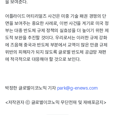
을 보여준다.
어플라이드 머티리얼즈 사건은 미중 기술 패권 경쟁의 단
면을 보여주는 중요한 사례로, 이번 사건을 계기로 미국 정
부는 대중 반도체 규제 정책의 실효성을 더 높이기 위한 제
도적 보완을 추진할 것이다. 우리로서는 이러한 규제 강화
에 즈음해 중국과 반도체 부분에서 교역이 많은 만큼 규제
위반의 피해자가 되지 않도록 글로벌 반도체 공급망 재편
에 적극적으로 대응해야 할 것으로 보인다.
박정한 글로벌이코노믹 기자
park@g-enews.com
<저작권자 ⓒ 글로벌이코노믹 무단전재 및 재배포금지>