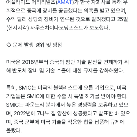
어플라이드 머티리얼즈(
AMAT
)가 한국 자회사를 통해 우
회적으로 중국에 장비를 공급했다는 의혹을 받고 있으며,
수억 달러 상당의 장비가 연루된 것으로 알려졌다고 25일
(현지시각) 사우스차이나모닝포스트가 보도했다.
◇ 문제 발생 경위 및 쟁점
미국은 2018년부터 중국의 첨단 기술 발전을 견제하기 위
해 반도체 장비 및 기술 수출에 대한 규제를 강화해왔다.
특히, SMIC는 미국의 블랙리스트에 오른 기업으로, 미국
기업들은 SMIC에 대한 수출 시 특별 허가를 받아야 한다.
SMIC는 파운드리 분야에서 높은 경쟁력을 보유하고 있으
며, 2022년에 7나노 칩 양산에 성공했다고 발표한 바 있으
며, 중국 군부에 미국 기술을 적용한 칩을 납품해 규제에
올랐다.