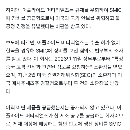
하지만, 어플라이드 머티리얼즈는 규제를 우회하여 SMIC
에 장비를 공급함으로써 미국의 국가 안보를 위협하고 불
공정 경쟁을 유발했다는 비판을 받고 있다.
보도에 따르면, 어플라이드 머티리얼즈는 수출 허가 없이
한국을 경유해 SMIC에 장비를 보낸 혐의로 법무부의 조사
를 받고 있다. 이 회사는 2023년 11월 상무부로부터 “특정
중국 고객 선적과 관련된 정보를 요청하는” 소환장을 받았
으며, 지난 2월 미국 증권거래위원회(SEC)의 소환장과 미
국 매사추세츠주 검찰청으로부터 두 건의 소환장을 받았
다.
아직 어떤 제품을 공급했는지는 공개되지 않고 있으나, 어
플라이드 머티리얼즈가 칩 제조 공구를 공급하는 회사이므
로, 제재 대상에 해당하는 첨단 반도체 생산 장비를 SMIC