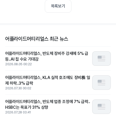
목록보기
어플라이드머티리얼스 최근 뉴스
어플라이드머티리얼스, 반도체 장비주 강세에 5% 급
등..AI 칩 수요 기대감
2026.08.05 00:22
어플라이드머티리얼스, KLA 실적 호조에도 장비株 일
제 하락..3% 급락
2026.07.30 00:02
어플라이드머티리얼스, 반도체 업종 조정에 7% 급락..
HSBC는 목표가 31% 상향
2026.07.28 03:41