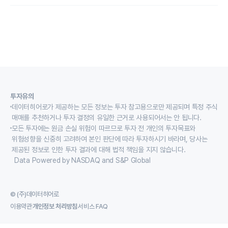
투자유의
데이터히어로가 제공하는 모든 정보는 투자 참고용으로만 제공되며 특정 주식
매매를 추천하거나 투자 결정의 유일한 근거로 사용되어서는 안 됩니다.
모든 투자에는 원금 손실 위험이 따르므로 투자 전 개인의 투자목표와
위험성향을 신중히 고려하여 본인 판단에 따라 투자하시기 바라며, 당사는
제공된 정보로 인한 투자 결과에 대해 법적 책임을 지지 않습니다.
Data Powered by NASDAQ and S&P Global
© (주)데이터히어로
이용약관
개인정보 처리방침
서비스 FAQ