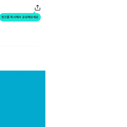
링크를 복사해서 공유해보세요