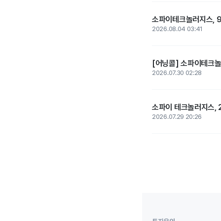
소파이테크놀러지스, 9
2026.08.04 03:41
[어닝콜] 소파이테크놀
2026.07.30 02:28
소파이 테크놀러지스, 2
2026.07.29 20:26