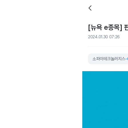
[뉴욕 e종목]
2024.01.30 07:26
소파이테크놀러지스
-