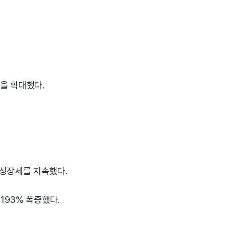
을 확대했다.
 성장세를 지속했다.
193% 폭증했다.