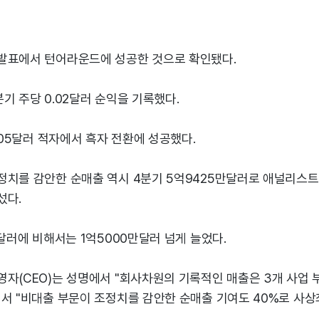
발표에서 턴어라운드에 성공한 것으로 확인됐다.
기 주당 0.02달러 순익을 기록했다.
0.05달러 적자에서 흑자 전환에 성공했다.
정치를 감안한 순매출 역시 4분기 5억9425만달러로 애널리스트들
섰다.
만달러에 비해서는 1억5000만달러 넘게 늘었다.
영자(CEO)는 성명에서 "회사차원의 기록적인 매출은 3개 사업 
면서 "비대출 부문이 조정치를 감안한 순매출 기여도 40%로 사