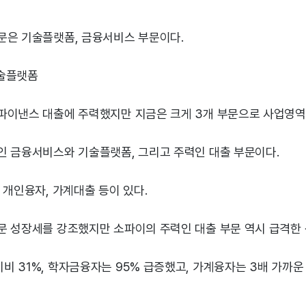
문은 기술플랫폼, 금융서비스 부문이다.
술플랫폼
파이낸스 대출에 주력했지만 지금은 크게 3개 부문으로 사업영역
인 금융서비스와 기술플랫폼, 그리고 주력인 대출 부문이다.
 개인융자, 가계대출 등이 있다.
문 성장세를 강조했지만 소파이의 주력인 대출 부문 역시 급격한
 31%, 학자금융자는 95% 급증했고, 가계융자는 3배 가까운 