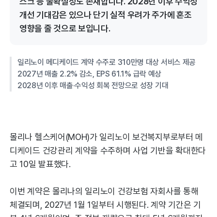
스크 등 불확실성도 존재합니다. 2028년 이후 수익성
개선 기대감은 있으나 단기 실적 우려가 주가에 혼조
영향을 줄 것으로 보입니다.
일리노이 메디케이드 계약 수주로 310만명 대상 서비스 제공
2027년 매출 2.2% 감소, EPS 61.1% 급락 예상
2028년 이후 매출·수익성 회복 전망으로 성장 기대
몰리나 헬스케어(MOH)가 일리노이 보건복지부로부터 메
디케이드 건강관리 계약을 수주하며 사업 기반을 확대한다
고 10일 발표했다.
이번 계약은 몰리나의 일리노이 건강보험 자회사를 통해
체결되며, 2027년 1월 1일부터 시행된다. 계약 기간은 기