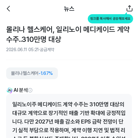
뉴스
링크를 복사해서 공유해보세요
몰리나 헬스케어, 일리노이 메디케이드 계약
수주..310만명 대상
2026.06.11 05:21
공급계약
몰리나헬스케어
-1.67%
AI 분석
일리노이주 메디케이드 계약 수주는 310만명 대상의
대규모 계약으로 장기적인 매출 기반 확대에 긍정적입
니다. 다만 2027년 매출 감소와 EPS 급락 전망이 단
기 실적 부담으로 작용하며, 계약 이행 지연 및 법적 리