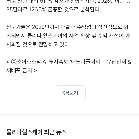
러로 전년 대비 61.1% 감소가 전망되지만, 2028년에는 7.
85달러로 126.5% 급증할 것으로 분석된다.
전문가들은 2029년까지 매출과 수익성이 점진적으로 회
복되면서 몰리나 헬스케어의 사업 확장 및 수익 개선이 가
시화될 것으로 전망하고 있다.
< ⓒ초이스스탁 AI 투자속보 ‘애드가플래시’ - 무단전재 &
재배포 금지 >
목록보기
몰리나헬스케어 최근 뉴스