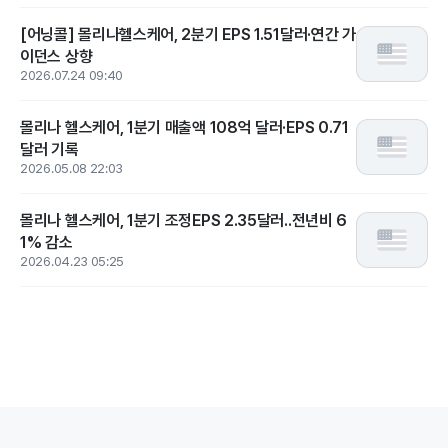
[어닝콜] 몰리나헬스케어, 2분기 EPS 1.51달러·연간 가
이던스 상향
2026.07.24 09:40
몰리나 헬스케어, 1분기 매출액 108억 달러·EPS 0.71
달러 기록
2026.05.08 22:03
몰리나 헬스케어, 1분기 조정EPS 2.35달러..전년비 6
1% 감소
2026.04.23 05:25