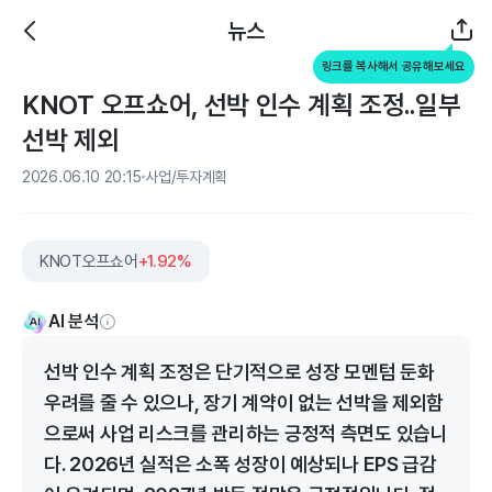
뉴스
링크를 복사해서 공유해보세요
KNOT 오프쇼어, 선박 인수 계획 조정..일부
선박 제외
2026.06.10 20:15
사업/투자계획
KNOT오프쇼어
+1.92%
AI 분석
선박 인수 계획 조정은 단기적으로 성장 모멘텀 둔화
우려를 줄 수 있으나, 장기 계약이 없는 선박을 제외함
으로써 사업 리스크를 관리하는 긍정적 측면도 있습니
다. 2026년 실적은 소폭 성장이 예상되나 EPS 급감