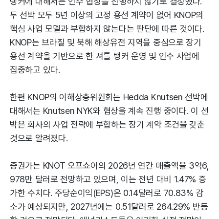
탱커에 대해서는 인수 협상을 진행하지 않기로 결정했다.
두 선박 모두 5년 이상의 고정 용선 계약이 없어 KNOP의
핵심 사업 모델과 부합하지 않는다는 판단에 따른 것이다.
KNOP는 브라질 및 북해 해상유전 지역을 중심으로 장기
용선 계약을 기반으로 한 셔틀 탱커 운영 및 인수 사업에
집중하고 있다.
한편 KNOP의 이해상충위원회는 Hedda Knutsen 선박에
대해서는 Knutsen NYK와 협상을 계속 진행 중이다. 이 선
박은 회사의 사업 전략에 부합하는 장기 계약 조건을 갖춘
것으로 알려졌다.
증권가는 KNOT 오프쇼어의 2026년 연간 매출액을 3억6,
978만 달러로 전망하고 있으며, 이는 전년 대비 1.47% 증
가한 수치다. 주당순이익(EPS)은 0.14달러로 70.83% 감
소가 예상되지만, 2027년에는 0.51달러로 264.29% 반등