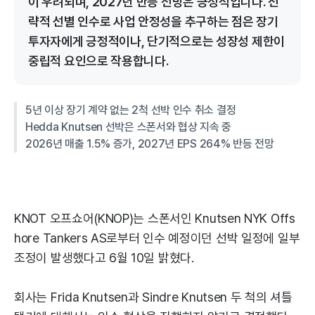
이 우려되며, 2027년 반등 전망은 긍정적입니다. 전
략적 선별 인수로 사업 안정성을 추구하는 점은 장기
투자자에게 긍정적이나, 단기적으로는 성장성 제한이
중립적 요인으로 작용합니다.
5년 이상 장기 계약 없는 2척 선박 인수 취소 결정
Hedda Knutsen 선박은 스폰서와 협상 지속 중
2026년 매출 1.5% 증가, 2027년 EPS 264% 반등 전망
KNOT 오프쇼어(KNOP)는 스폰서인 Knutsen NYK Offs
hore Tankers AS로부터 인수 예정이던 선박 일정에 일부
조정이 발생했다고 6월 10일 밝혔다.
회사는 Frida Knutsen과 Sindre Knutsen 두 척의 셔틀