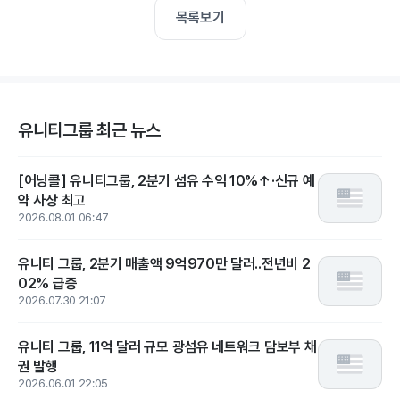
목록보기
유니티그룹 최근 뉴스
[어닝콜] 유니티그룹, 2분기 섬유 수익 10%↑·신규 예
약 사상 최고
2026.08.01 06:47
유니티 그룹, 2분기 매출액 9억970만 달러..전년비 2
02% 급증
2026.07.30 21:07
유니티 그룹, 11억 달러 규모 광섬유 네트워크 담보부 채
권 발행
2026.06.01 22:05