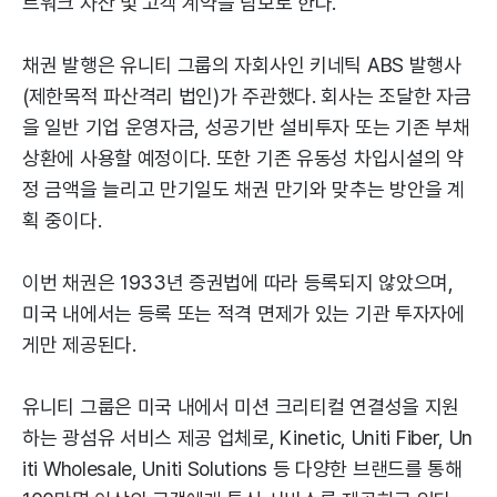
트워크 자산 및 고객 계약을 담보로 한다.
채권 발행은 유니티 그룹의 자회사인 키네틱 ABS 발행사
(제한목적 파산격리 법인)가 주관했다. 회사는 조달한 자금
을 일반 기업 운영자금, 성공기반 설비투자 또는 기존 부채
상환에 사용할 예정이다. 또한 기존 유동성 차입시설의 약
정 금액을 늘리고 만기일도 채권 만기와 맞추는 방안을 계
획 중이다.
이번 채권은 1933년 증권법에 따라 등록되지 않았으며,
미국 내에서는 등록 또는 적격 면제가 있는 기관 투자자에
게만 제공된다.
유니티 그룹은 미국 내에서 미션 크리티컬 연결성을 지원
하는 광섬유 서비스 제공 업체로, Kinetic, Uniti Fiber, Un
iti Wholesale, Uniti Solutions 등 다양한 브랜드를 통해