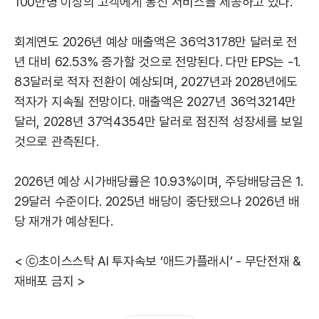
100만명 이상의 고객에게 통신 서비스를 제공하고 있다.
회계연도 2026년 예상 매출액은 36억3178만 달러로 전
년 대비 62.53% 증가할 것으로 전망된다. 다만 EPS는 -1.
83달러로 적자 전환이 예상되며, 2027년과 2028년에도
적자가 지속될 전망이다. 매출액은 2027년 36억3214만
달러, 2028년 37억4354만 달러로 점진적 성장세를 보일
것으로 관측된다.
2026년 예상 시가배당률은 10.93%이며, 주당배당금은 1.
29달러 수준이다. 2025년 배당이 중단됐으나 2026년 배
당 재개가 예상된다.
< ⓒ초이스스탁 AI 투자속보 ‘애드가플래시’ - 무단전재 &
재배포 금지 >