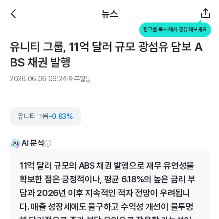
뉴스
링크를 복사해서 공유해보세요
유니티 그룹, 11억 달러 규모 광섬유 담보 A
BS 채권 발행
2026.06.06 06:24
재무활동
유니티그룹
-0.83%
AI 분석
11억 달러 규모의 ABS 채권 발행으로 재무 유연성을
확보한 점은 긍정적이나, 평균 6.18%의 높은 금리 부
담과 2026년 이후 지속적인 적자 전망이 우려됩니
다. 매출 성장세에도 불구하고 수익성 개선이 불투명