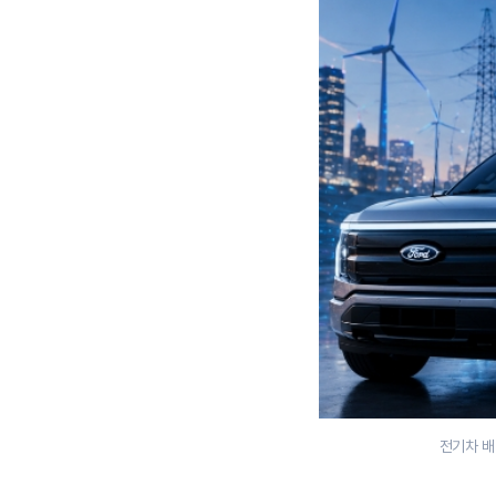
전기차 배