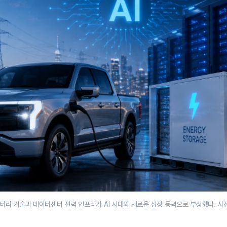
터리 기술과 데이터센터 전력 인프라가 AI 시대의 새로운 성장 동력으로 부상했다. 사