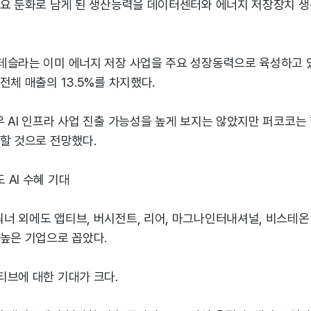
수요 둔화로 남게 된 생산능력을 데이터센터와 에너지 저장장치 생
테슬라는 이미 에너지 저장 사업을 주요 성장동력으로 육성하고 
전체 매출의 13.5%를 차지했다.
 AI 인프라 사업 진출 가능성을 높게 보지는 않았지만 퍼코코는 
할 것으로 전망했다.
AI 수혜 기대
너 외에도 앱티브, 버시전트, 리어, 마그나인터내셔널, 비스테온
 높은 기업으로 꼽았다.
티브에 대한 기대가 크다.