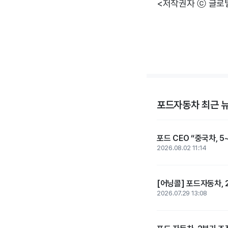
<저작권자 ⓒ 글로
포드자동차 최근 
포드 CEO “중국차, 5
2026.08.02 11:14
[어닝콜] 포드자동차, 
2026.07.29 13:08