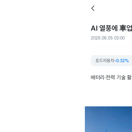
AI 열풍에 車
2026.06.05 03:00
포드자동차
-0.32%
배터리·전력 기술 활