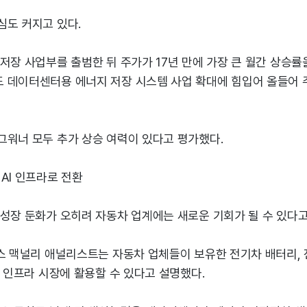
심도 커지고 있다.
저장 사업부를 출범한 뒤 주가가 17년 만에 가장 큰 월간 상승률
 데이터센터용 에너지 저장 시스템 사업 확대에 힘입어 올들어 주
그워너 모두 추가 상승 여력이 있다고 평가했다.
AI 인프라로 전환
성장 둔화가 오히려 자동차 업계에는 새로운 기회가 될 수 있다고
리스 맥널리 애널리스트는 자동차 업체들이 보유한 전기차 배터리,
I 인프라 시장에 활용할 수 있다고 설명했다.