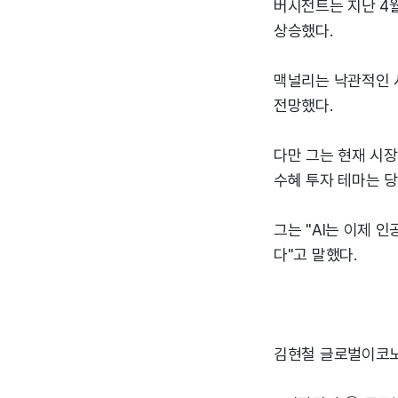
버시전트는 지난 4월
상승했다.
맥널리는 낙관적인 
전망했다.
다만 그는 현재 시장
수혜 투자 테마는 
그는 "AI는 이제 인공지
다"고 말했다.
김현철 글로벌이코