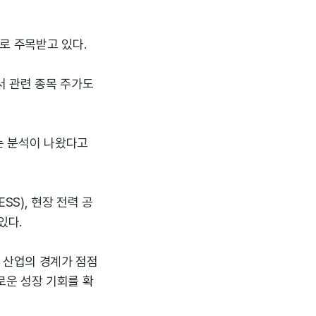
로 주목받고 있다.
서 관련 종목 주가도
는 분석이 나왔다고
S), 현장 전력 공
있다.
 산업의 경계가 점점
로운 성장 기회를 확