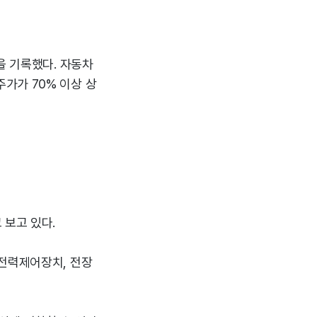
을 기록했다. 자동차
가가 70% 이상 상
 보고 있다.
 전력제어장치, 전장