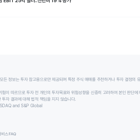
 EBIT 25억 달러..전년비 19% 증가
모든 정보는 투자 참고용으로만 제공되며 특정 주식 매매를 추천하거나 투자 결정의 
위험이 따르므로 투자 전 개인의 투자목표와 위험성향을 신중히 고려하여 본인 판단에 
 투자 결과에 대해 법적 책임을 지지 않습니다.
SDAQ and S&P Global
서비스 FAQ