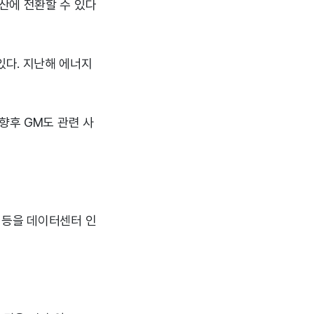
산에 전환할 수 있다
있다. 지난해 에너지
향후 GM도 관련 사
 등을 데이터센터 인