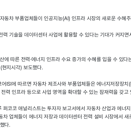
자동차 부품업체들이 인공지능(AI) 인프라 시장의 새로운 수혜주
전력 기술을 데이터센터 사업에 활용할 수 있다는 기대가 커지면
확산에 따른 전력·에너지 인프라 수요 증가의 수혜를 입을 수 있다
(현지시각) 보도했다.
ISI에 따르면 자동차 제조사와 부품업체들은 에너지저장장치(ES
 전력 인프라 등으로 사업 영역을 확대할 수 있는 잠재력을 갖고 
 퍼코코 애널리스트는 투자자 보고서에서 자동차 산업과 에너지
동차 업체들이 에너지 저장과 데이터센터 전력 설비 시장에서 새
했다.