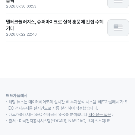
급락
2026.07.30 00:53
델테크놀러지스, 슈퍼마이크로 실적 훈풍에 간접 수혜
기대
2026.07.22 22:40
애드가플래시
해당 뉴스는 데이터히어로의 실시간 AI 투자분석 시스템 ‘애드가플래시’가 S
EC 전자공시를 실시간으로 자동 분석하여 작성했습니다.
애드가플래시는 SEC 전자공시 8-K를 분석합니다.
자주묻는 질문
출처 : 미국전자공시시스템(EDGAR), NASDAQ, 초이스스탁US