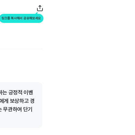
링크를 복사해서 공유해보세요
하는 긍정적 이벤
자에게 보상하고 경
는 무관하여 단기