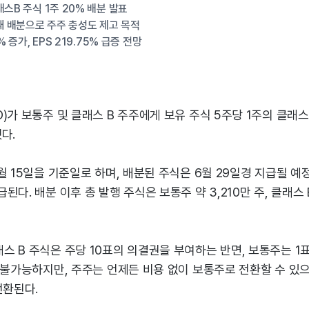
스B 주식 1주 20% 배분 발표
번째 배분으로 주주 충성도 제고 목적
% 증가, EPS 219.75% 급증 전망
)가 보통주 및 클래스 B 주주에게 보유 주식 5주당 1주의 클래스 
다.
월 15일을 기준일로 하며, 배분된 주식은 6월 29일경 지급될 예
다. 배분 이후 총 발행 주식은 보통주 약 3,210만 주, 클래스 B
 B 주식은 주당 10표의 의결권을 부여하는 반면, 보통주는 1
 불가능하지만, 주주는 언제든 비용 없이 보통주로 전환할 수 있으
전환된다.