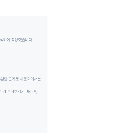
분석하여 작성했습니다.
유일한 근거로 사용되어서는
따라 투자하시기 바라며,