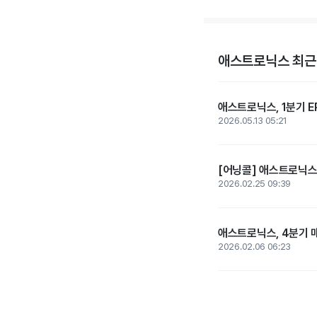
애스트로닉스 최근
애스트로닉스, 1분기 EP
2026.05.13 05:21
[어닝콜] 애스트로닉스,
2026.02.25 09:39
애스트로닉스, 4분기 매출
2026.02.06 06:23