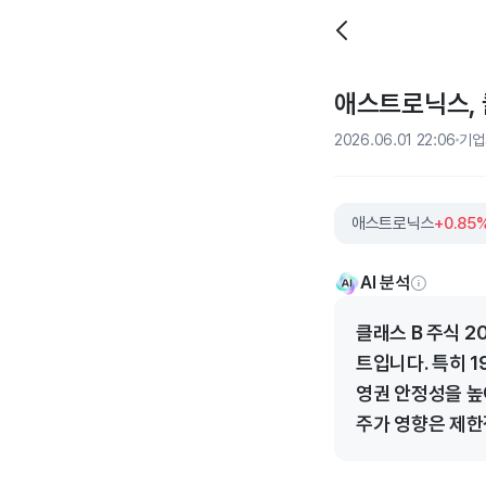
애스트로닉스, 
2026.06.01 22:06
기업
애스트로닉스
+0.85
AI 분석
클래스 B 주식 
트입니다. 특히 
영권 안정성을 높
주가 영향은 제한