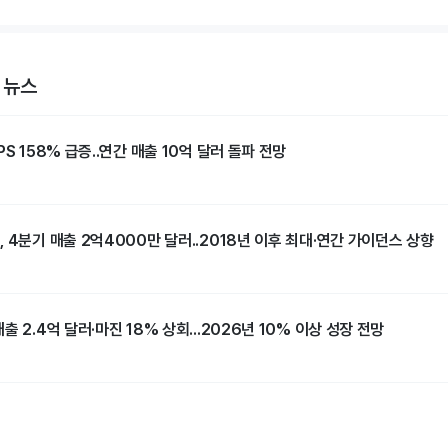
 뉴스
S 158% 급증..연간 매출 10억 달러 돌파 전망
 4분기 매출 2억4000만 달러..2018년 이후 최대·연간 가이던스 상향
 2.4억 달러·마진 18% 상회...2026년 10% 이상 성장 전망