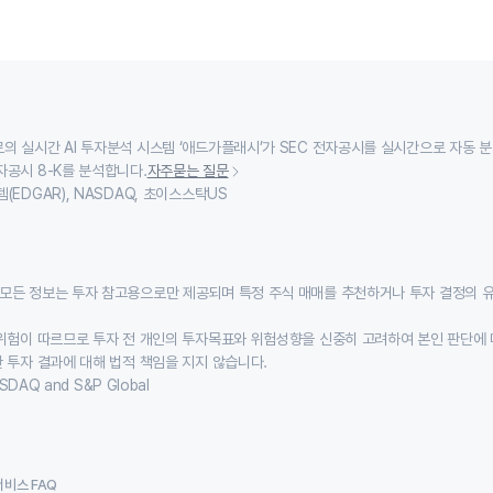
의 실시간 AI 투자분석 시스템 ‘애드가플래시’가 SEC 전자공시를 실시간으로 자동 
자공시 8-K를 분석합니다.
자주묻는 질문
(EDGAR), NASDAQ, 초이스스탁US
모든 정보는 투자 참고용으로만 제공되며 특정 주식 매매를 추천하거나 투자 결정의 
위험이 따르므로 투자 전 개인의 투자목표와 위험성향을 신중히 고려하여 본인 판단에 
 투자 결과에 대해 법적 책임을 지지 않습니다.
SDAQ and S&P Global
서비스 FAQ