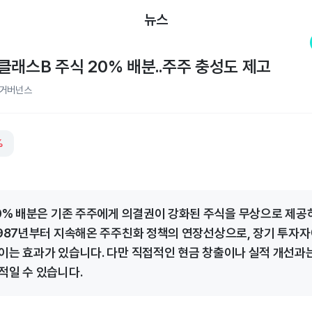
뉴스
클래스B 주식 20% 배분..주주 충성도 제고
거버넌스
%
20% 배분은 기존 주주에게 의결권이 강화된 주식을 무상으로 제공
1987년부터 지속해온 주주친화 정책의 연장선상으로, 장기 투자
이는 효과가 있습니다. 다만 직접적인 현금 창출이나 실적 개선과
적일 수 있습니다.