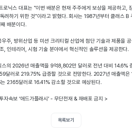
스트로닉스 대표는 "이번 배분은 현재 주주에게 보상을 제공하고, 
독려하기 위한 것"이라고 밝혔다. 회사는 1987년부터 클래스 B
번째 배분이다.
우주, 방위산업 등 미션 크리티컬 산업에 첨단 기술과 제품을 공
 구조, 인테리어, 시험 기술 분야에서 혁신적인 솔루션을 제공한다.
의 2026년 매출액을 9억8,802만 달러로 전년 대비 14.6% 
.59달러로 219.75% 급증할 것으로 전망한다. 2027년 매출액은 
PS는 2.165달러로 16.41% 감소할 것으로 예상된다.
 투자속보 ‘애드가플래시’ - 무단전재 & 재배포 금지 >
목록보기