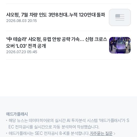
샤오펑, 7월 차량 인도 3만8천대..누적 120만대 돌파
2026.08.03 20:15
‘中 테슬라’ 샤오펑, 유럽 안방 공략 가속… 신형 크로스
오버 ‘L03’ 전격 공개
2026.07.23 05:45
애드가플래시
해당 뉴스는 데이터히어로의 실시간 AI 투자분석 시스템 ‘애드가플래시’가 S
EC 전자공시를 실시간으로 자동 분석하여 작성했습니다.
애드가플래시는 SEC 전자공시 8-K를 분석합니다.
자주묻는 질문