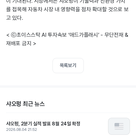
이 기대된다. 시장에서는 샤오펑이 기술력과 친환경 가치
를 접목해 자동차 시장 내 영향력을 점차 확대할 것으로 보
고 있다.
< ⓒ초이스스탁 AI 투자속보 ‘애드가플래시’ - 무단전재 &
재배포 금지 >
목록보기
샤오펑 최근 뉴스
샤오펑, 2분기 실적 발표 8월 24일 확정
2026.08.04 21:52