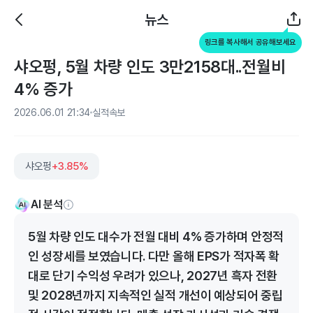
뉴스
링크를 복사해서 공유해보세요
샤오펑, 5월 차량 인도 3만2158대..전월비
4% 증가
2026.06.01 21:34
실적속보
샤오펑
+3.85%
AI 분석
5월 차량 인도 대수가 전월 대비 4% 증가하며 안정적
인 성장세를 보였습니다. 다만 올해 EPS가 적자폭 확
대로 단기 수익성 우려가 있으나, 2027년 흑자 전환
및 2028년까지 지속적인 실적 개선이 예상되어 중립