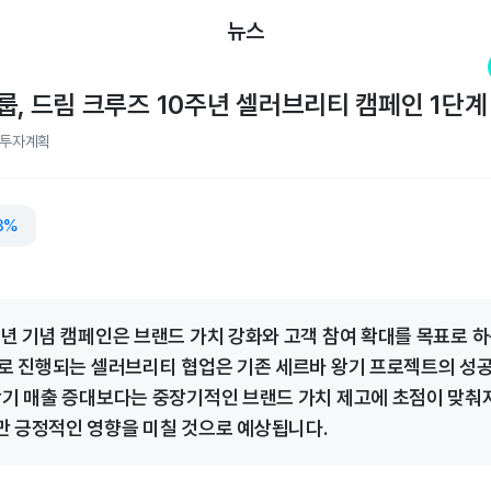
뉴스
룹, 드림 크루즈 10주년 셀러브리티 캠페인 1단계
/투자계획
3%
주년 기념 캠페인은 브랜드 가치 강화와 고객 참여 확대를 목표로 
계로 진행되는 셀러브리티 협업은 기존 세르바 왕기 프로젝트의 성
단기 매출 증대보다는 중장기적인 브랜드 가치 제고에 초점이 맞춰져
 긍정적인 영향을 미칠 것으로 예상됩니다.