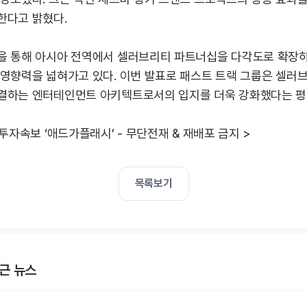
한다고 밝혔다.
을 통해 아시아 전역에서 셀러브리티 파트너십을 다각도로 확장하
 영향력을 넓혀가고 있다. 이번 발표로 패스트 트랙 그룹은 셀러브
결하는 엔터테인먼트 아키텍트로서의 입지를 더욱 강화했다는 평
 투자속보 ‘애드가플래시’ - 무단전재 & 재배포 금지 >
목록보기
근 뉴스