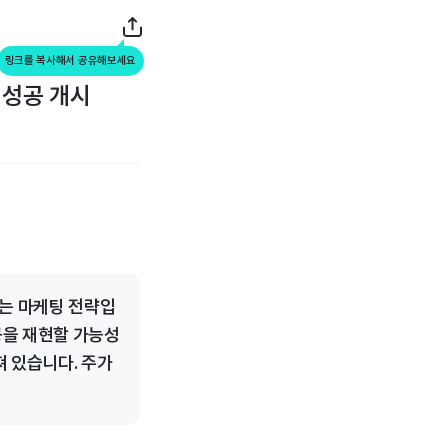
링크를 복사해서 공유해보세요
 성공 개시
하는 마케팅 전략입
공을 재현할 가능성
 있습니다. 주가