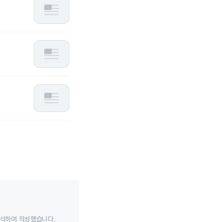
분석하여 작성했습니다.