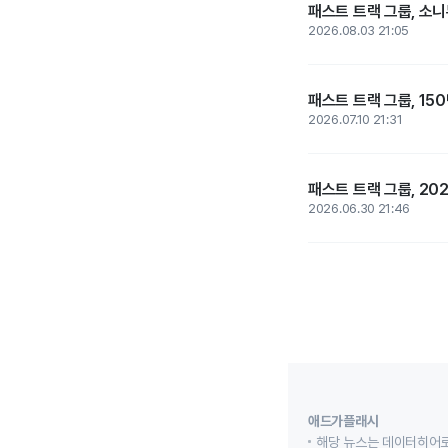
패스트 트랙 그룹, 소니
2026.08.03 21:05
패스트 트랙 그룹, 15
2026.07.10 21:31
패스트 트랙 그룹, 20
2026.06.30 21:46
애드가플래시
해당 뉴스는 데이터히어로