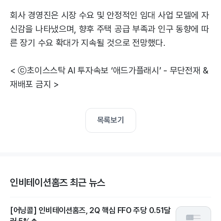
회사 경영진은 시장 수요 및 안정적인 임대 사업 모델에 자
신감을 나타냈으며, 향후 주택 공급 부족과 인구 동향에 따
른 장기 수요 확대가 지속될 것으로 전망했다.
< ⓒ초이스스탁 AI 투자속보 ‘애드가플래시’ - 무단전재 &
재배포 금지 >
목록보기
인비테이션홈즈 최근 뉴스
[어닝콜] 인비테이션홈즈, 2Q 핵심 FFO 주당 0.51달