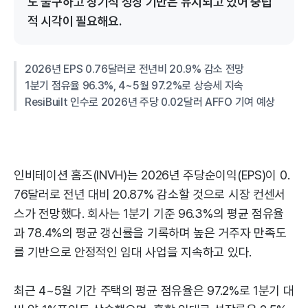
도 불구하고 장기적 성장 기반은 유지되고 있어 중립
적 시각이 필요해요.
2026년 EPS 0.76달러로 전년비 20.9% 감소 전망
1분기 점유율 96.3%, 4~5월 97.2%로 상승세 지속
ResiBuilt 인수로 2026년 주당 0.02달러 AFFO 기여 예상
인비테이션 홈즈(INVH)는 2026년 주당순이익(EPS)이 0.
76달러로 전년 대비 20.87% 감소할 것으로 시장 컨센서
스가 전망했다. 회사는 1분기 기준 96.3%의 평균 점유율
과 78.4%의 평균 갱신률을 기록하며 높은 거주자 만족도
를 기반으로 안정적인 임대 사업을 지속하고 있다.
최근 4~5월 기간 주택의 평균 점유율은 97.2%로 1분기 대