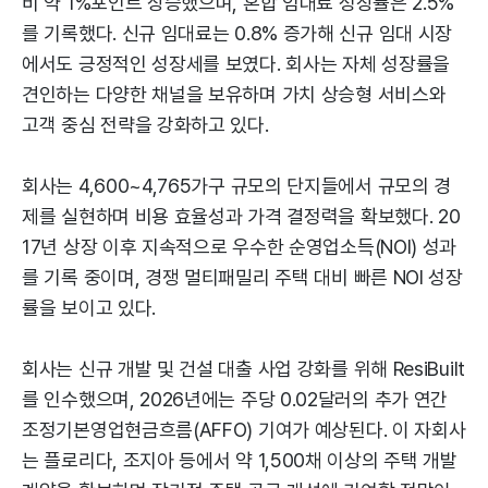
비 약 1%포인트 상승했으며, 혼합 임대료 성장률은 2.5%
를 기록했다. 신규 임대료는 0.8% 증가해 신규 임대 시장
에서도 긍정적인 성장세를 보였다. 회사는 자체 성장률을
견인하는 다양한 채널을 보유하며 가치 상승형 서비스와
고객 중심 전략을 강화하고 있다.
회사는 4,600~4,765가구 규모의 단지들에서 규모의 경
제를 실현하며 비용 효율성과 가격 결정력을 확보했다. 20
17년 상장 이후 지속적으로 우수한 순영업소득(NOI) 성과
를 기록 중이며, 경쟁 멀티패밀리 주택 대비 빠른 NOI 성장
률을 보이고 있다.
회사는 신규 개발 및 건설 대출 사업 강화를 위해 ResiBuilt
를 인수했으며, 2026년에는 주당 0.02달러의 추가 연간
조정기본영업현금흐름(AFFO) 기여가 예상된다. 이 자회사
는 플로리다, 조지아 등에서 약 1,500채 이상의 주택 개발