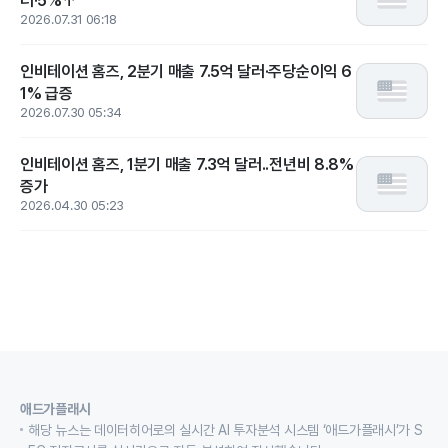
러·5%↑
2026.07.31 06:18
인비테이션 홈즈, 2분기 매출 7.5억 달러·주당순이익 6
1% 급증
2026.07.30 05:34
인비테이션 홈즈, 1분기 매출 7.3억 달러..전년비 8.8%
증가
2026.04.30 05:23
애드가플래시
해당 뉴스는 데이터히어로의 실시간 AI 투자분석 시스템 ‘애드가플래시’가 S