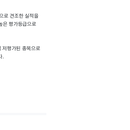
적으로 견조한 실적을
서 높은 평가등급으로
적 저평가된 종목으로
.