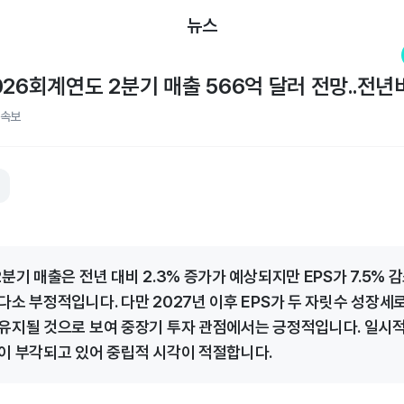
뉴스
26회계연도 2분기 매출 566억 달러 전망..전년비
속보
분기 매출은 전년 대비 2.3% 증가가 예상되지만 EPS가 7.5% 
다소 부정적입니다. 다만 2027년 이후 EPS가 두 자릿수 성장세
유지될 것으로 보여 중장기 투자 관점에서는 긍정적입니다. 일시
이 부각되고 있어 중립적 시각이 적절합니다.