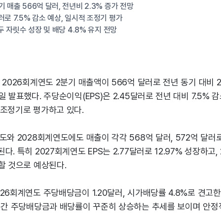
 매출 566억 달러, 전년비 2.3% 증가 전망
러로 7.5% 감소 예상, 일시적 조정기 평가
 두 자릿수 성장 및 배당 4.8% 유지 전망
 2026회계연도 2분기 매출액이 566억 달러로 전년 동기 대비 
일 발표했다. 주당순이익(EPS)은 2.45달러로 전년 대비 7.5% 
 조정기로 평가하고 있다.
도와 2028회계연도에도 매출이 각각 568억 달러, 572억 달
. 특히 2027회계연도 EPS는 2.77달러로 12.97% 성장하고
할 것으로 예상된다.
26회계연도 주당배당금이 1.20달러, 시가배당률 4.8%로 견고
0년간 주당배당금과 배당률이 꾸준히 상승하는 추세를 보이며 안정