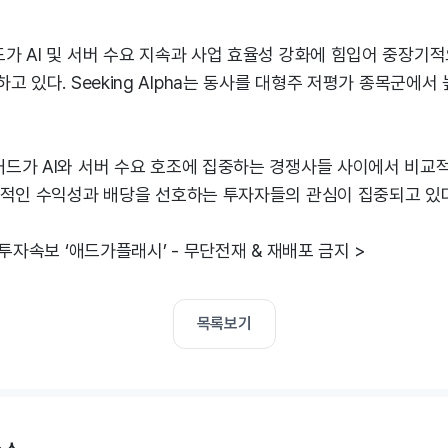
가 AI 및 서버 수요 지속과 사업 효율성 강화에 힘입어 중장기
고 있다. Seeking Alpha는 동사를 대형주 저평가 종목군에
드가 AI와 서버 수요 호조에 집중하는 경쟁사들 사이에서 비교
정적인 수익성과 배당을 선호하는 투자자들의 관심이 집중되고 있다
 투자속보 ‘애드가플래시’ - 무단전재 & 재배포 금지 >
목록보기