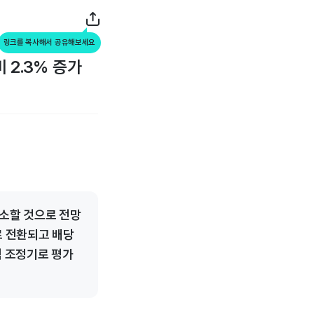
링크를 복사해서 공유해보세요
 2.3% 증가
감소할 것으로 전망
로 전환되고 배당
적 조정기로 평가