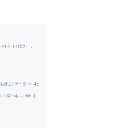
분석하여 작성했습니다.
유일한 근거로 사용되어서는
따라 투자하시기 바라며,