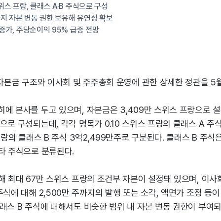
위스 프랑, 클래스 A·B 주식으로 구성
지 자본 변동 권한 보유해 유연성 확보
 증가, 주당순이익 95% 급증 전망
 자본금 구조와 이사회 및 주주총회 운영에 관한 상세한 정관을 5월
에 본사를 두고 있으며, 자본금은 3,409만 스위스 프랑으로 설
으로 구성되는데, 각각 명목가 0.10 스위스 프랑의 클래스 A 주
 프랑의 클래스 B 주식 3억2,499만주로 구분된다. 클래스 B 주식
타 주식으로 분류된다.
해 최대 67만 스위스 프랑의 조건부 자본이 설정돼 있으며, 이사회는
주식에 대해 2,500만 주까지의 발행 또는 소각, 액면가 조정 등
래스 B 주식에 대해서도 비슷한 범위 내 자본 변동 권한이 부여되