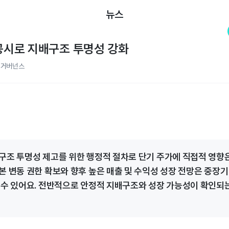
뉴스
 공시로 지배구조 투명성 강화
업거버넌스
구조 투명성 제고를 위한 행정적 절차로 단기 주가에 직접적 영향
본 변동 권한 확보와 향후 높은 매출 및 수익성 성장 전망은 중장기
 수 있어요. 전반적으로 안정적 지배구조와 성장 가능성이 확인되