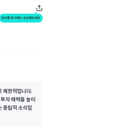
링크를 복사해서 공유해보세요
은 제한적입니다.
 투자 매력을 높이
는 중립적 소식입