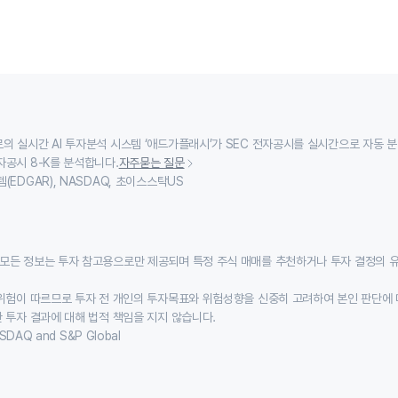
의 실시간 AI 투자분석 시스템 ‘애드가플래시’가 SEC 전자공시를 실시간으로 자동 
자공시 8-K를 분석합니다.
자주묻는 질문
(EDGAR), NASDAQ, 초이스스탁US
모든 정보는 투자 참고용으로만 제공되며 특정 주식 매매를 추천하거나 투자 결정의 
위험이 따르므로 투자 전 개인의 투자목표와 위험성향을 신중히 고려하여 본인 판단에 
 투자 결과에 대해 법적 책임을 지지 않습니다.
SDAQ and S&P Global