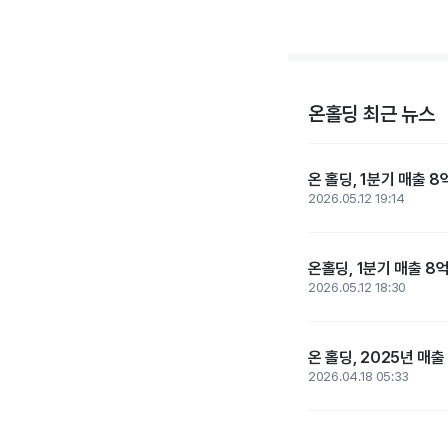
온홀딩 최근 뉴스
온 홀딩, 1분기 매출 8
2026.05.12 19:14
온홀딩, 1분기 매출 8
2026.05.12 18:30
온 홀딩, 2025년 매출
2026.04.18 05:33