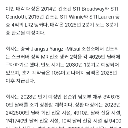
이번 매각 대상은 2014년 건조된 STI Broadway와 STI
Condotti, 2015년 건조된 STI Winnie와 STI Lauren 등
총 4척의 LR2 탱커다. 매각은 2026년 2분기 또는 3분기
중 완료될 예정이다.
회사는 중국 Jiangsu Yangzi-Mitsui 조선소에서 건조되
는 스크러버 장착 MR 신조 탱커 2척을 각 4625만 달러에
구매하기로 했다. 인도 시기는 2030년 1분기로 예정되어
있으며, 초기 계약금은 10%이고 나머지 금액은 2028년
이후 지급된다.
회사는 2028년 만기 예정인 선순위 담보부 채무 3억678
0만 달러를 조기 상환할 계획이다. 상환 대상에는 2023년
2억2500만 달러 회전 신용 시설, 4910만 달러 신용 시설,
1억1740만 달러 신용 시설, 10억 달러 신용 시설 및 9400