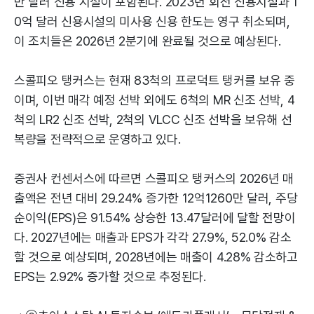
만 달러 신용 시설이 포함된다. 2023년 회전 신용시설과 1
0억 달러 신용시설의 미사용 신용 한도는 영구 취소되며,
이 조치들은 2026년 2분기에 완료될 것으로 예상된다.
스콜피오 탱커스는 현재 83척의 프로덕트 탱커를 보유 중
이며, 이번 매각 예정 선박 외에도 6척의 MR 신조 선박, 4
척의 LR2 신조 선박, 2척의 VLCC 신조 선박을 보유해 선
복량을 전략적으로 운영하고 있다.
증권사 컨센서스에 따르면 스콜피오 탱커스의 2026년 매
출액은 전년 대비 29.24% 증가한 12억1260만 달러, 주당
순이익(EPS)은 91.54% 상승한 13.47달러에 달할 전망이
다. 2027년에는 매출과 EPS가 각각 27.9%, 52.0% 감소
할 것으로 예상되며, 2028년에는 매출이 4.28% 감소하고
EPS는 2.92% 증가할 것으로 추정된다.