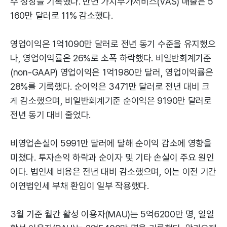
수 성장을 기록했다. 반면 가치부가서비스(VAS) 매출은 5
160만 달러로 11% 감소했다.
영업이익은 1억1090만 달러로 전년 동기 수준을 유지했으
나, 영업이익률은 26%로 소폭 하락했다. 비일반회계기준
(non-GAAP) 영업이익은 1억1980만 달러, 영업이익률은
28%를 기록했다. 순이익은 3471만 달러로 전년 대비 크
게 감소했으며, 비일반회계기준 순이익은 9190만 달러로
전년 동기 대비 줄었다.
비영업손실이 5991만 달러에 달해 순이익 감소에 영향을
미쳤다. 투자손익 하락과 순이자 및 기타 손실이 주요 원인
이다. 법인세 비용은 전년 대비 감소했으며, 이는 이전 기간
이연법인세 부채 환입이 일부 작용했다.
3월 기준 월간 활성 이용자(MAU)는 5억6200만 명, 일일