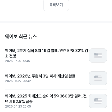
목록보기
웨이보 최근 뉴스
웨이보, 2분기 실적 8월 19일 발표..연간 EPS 32% 감
소 전망
2026.07.29 19:45
웨이보, 2026년 주총서 3명 이사 재선임 완료
2026.05.27 20:42
웨이보, 2025 회계연도 순이익 5억3600만 달러..전
년비 62.5% 급증
2026.04.23 20:05