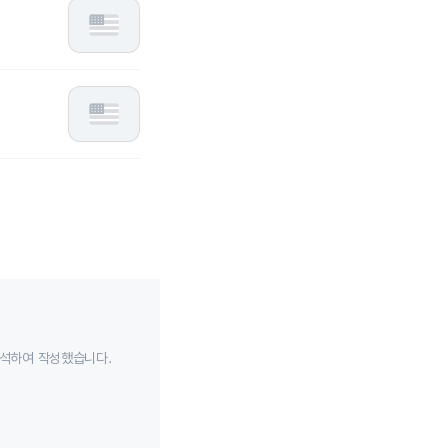
분석하여 작성했습니다.