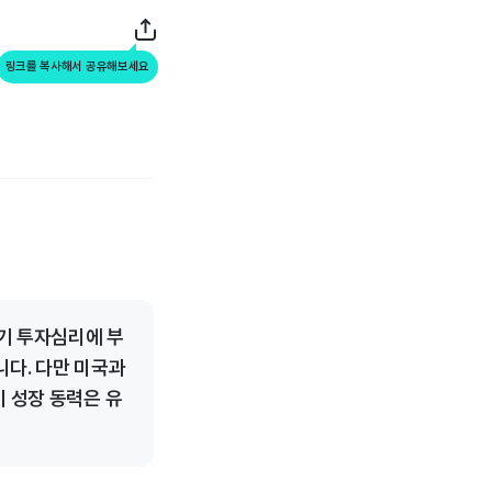
링크를 복사해서 공유해보세요
기 투자심리에 부
니다. 다만 미국과
기 성장 동력은 유