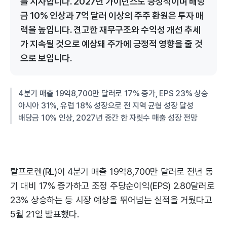
를 시사합니다. 2027년 가이던스도 긍정적이며 배당
금 10% 인상과 7억 달러 이상의 주주 환원은 투자 매
력을 높입니다. 견고한 재무구조와 수익성 개선 추세
가 지속될 것으로 예상돼 주가에 긍정적 영향을 줄 것
으로 보입니다.
4분기 매출 19억8,700만 달러로 17% 증가, EPS 23% 상승
아시아 31%, 유럽 18% 성장으로 전 지역 균형 성장 달성
배당금 10% 인상, 2027년 중간 한 자릿수 매출 성장 전망
랄프로렌(RL)이 4분기 매출 19억8,700만 달러로 전년 동
기 대비 17% 증가하고 조정 주당순이익(EPS) 2.80달러로
23% 상승하는 등 시장 예상을 뛰어넘는 실적을 거뒀다고
5월 21일 발표했다.