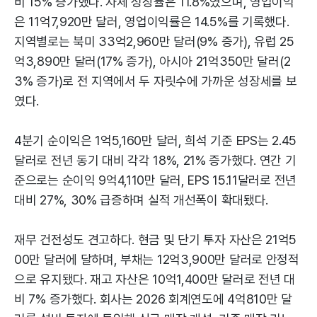
비 15% 증가했다. 자체 성장률은 11.8%였으며, 영업이익
은 11억7,920만 달러, 영업이익률은 14.5%를 기록했다.
지역별로는 북미 33억2,960만 달러(9% 증가), 유럽 25
억3,890만 달러(17% 증가), 아시아 21억350만 달러(2
3% 증가)로 전 지역에서 두 자릿수에 가까운 성장세를 보
였다.
4분기 순이익은 1억5,160만 달러, 희석 기준 EPS는 2.45
달러로 전년 동기 대비 각각 18%, 21% 증가했다. 연간 기
준으로는 순이익 9억4,110만 달러, EPS 15.11달러로 전년
대비 27%, 30% 급증하며 실적 개선폭이 확대됐다.
재무 건전성도 견고하다. 현금 및 단기 투자 자산은 21억5
00만 달러에 달하며, 부채는 12억3,900만 달러로 안정적
으로 유지됐다. 재고 자산은 10억1,400만 달러로 전년 대
비 7% 증가했다. 회사는 2026 회계연도에 4억810만 달