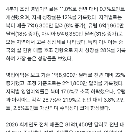
4분기 조정 영업이익률은 11.0%로 전년 대비 0.7%포인트
개선됐으며, 자체 성장률은 12%를 기록했다. 지역별로는
북미 매출 7억6,300만 달러(8% 증가), 유럽 6억1,960만
달러(18% 증가), 아시아 5억6,360만 달러(31% 증가)로
모든 지역에서 고른 성장세를 나타냈다. 특히 아시아는 중
국의 설 연휴 매출 호조 영향으로 자체 성장률 28%를 기록
하며 가장 높은 성장률을 보였다.
영업이익은 보고 기준 1억8,900만 달러로 전년 대비 22%
증가했고, 조정 기준으로는 2억1,800만 달러를 기록했다.
지역별 영업이익률은 북미 17.6%로 소폭 하락했으나, 유럽
과 아시아는 각각 28.7%와 21.9%로 전년 대비 3.8%포인
트, 2.5%포인트 개선되며 수익성이 크게 향상됐다.
2026 회계연도 전체 매출은 81억1,450만 달러로 전년 대