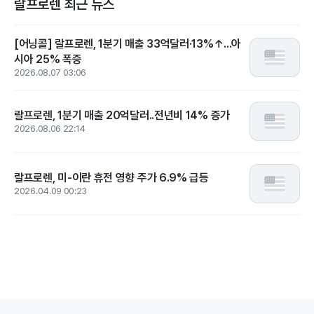
랄프로렌 최근 뉴스
[어닝콜] 랄프로렌, 1분기 매출 33억달러·13%↑...아
시아 25% 폭증
2026.08.07 03:06
랄프로렌, 1분기 매출 20억달러..전년비 14% 증가
2026.08.06 22:14
랄프로렌, 미-이란 휴전 영향 주가 6.9% 급등
2026.04.09 00:23