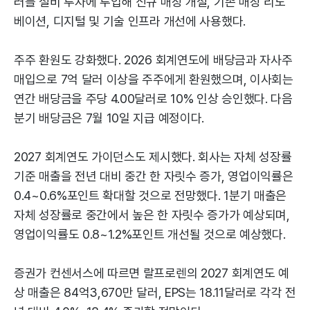
러를 설비 투자에 투입해 신규 매장 개설, 기존 매장 리노
베이션, 디지털 및 기술 인프라 개선에 사용했다.
주주 환원도 강화했다. 2026 회계연도에 배당금과 자사주
매입으로 7억 달러 이상을 주주에게 환원했으며, 이사회는
연간 배당금을 주당 4.00달러로 10% 인상 승인했다. 다음
분기 배당금은 7월 10일 지급 예정이다.
2027 회계연도 가이던스도 제시했다. 회사는 자체 성장률
기준 매출을 전년 대비 중간 한 자릿수 증가, 영업이익률은
0.4~0.6%포인트 확대할 것으로 전망했다. 1분기 매출은
자체 성장률로 중간에서 높은 한 자릿수 증가가 예상되며,
영업이익률도 0.8~1.2%포인트 개선될 것으로 예상했다.
증권가 컨센서스에 따르면 랄프로렌의 2027 회계연도 예
상 매출은 84억3,670만 달러, EPS는 18.11달러로 각각 전