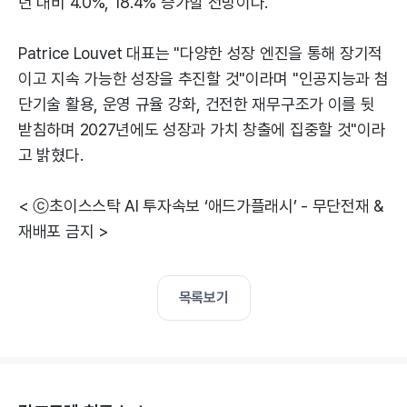
년 대비 4.0%, 18.4% 증가할 전망이다.
Patrice Louvet 대표는 "다양한 성장 엔진을 통해 장기적
이고 지속 가능한 성장을 추진할 것"이라며 "인공지능과 첨
단기술 활용, 운영 규율 강화, 건전한 재무구조가 이를 뒷
받침하며 2027년에도 성장과 가치 창출에 집중할 것"이라
고 밝혔다.
< ⓒ초이스스탁 AI 투자속보 ‘애드가플래시’ - 무단전재 &
재배포 금지 >
목록보기