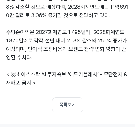
8% 감소할 것으로 예상하며, 2028회계연도에는 11억691
0만 달러로 3.06% 증가할 것으로 전망하고 있다.
주당순이익은 2027회계연도 1.495달러, 2028회계연도
1.870달러로 각각 전년 대비 21.3% 감소와 25.1% 증가가
예상되며, 단기적 조정비용과 브랜드 전략 변화 영향이 반
영된 수치다.
< ⓒ초이스스탁 AI 투자속보 ‘애드가플래시’ - 무단전재 &
재배포 금지 >
목록보기