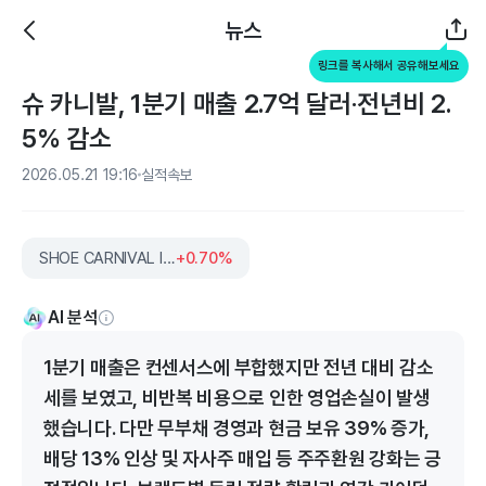
뉴스
링크를 복사해서 공유해보세요
슈 카니발, 1분기 매출 2.7억 달러‧전년비 2.
5% 감소
2026.05.21 19:16
실적속보
SHOE CARNIVAL INC
+0.70%
AI 분석
1분기 매출은 컨센서스에 부합했지만 전년 대비 감소
세를 보였고, 비반복 비용으로 인한 영업손실이 발생
했습니다. 다만 무부채 경영과 현금 보유 39% 증가,
배당 13% 인상 및 자사주 매입 등 주주환원 강화는 긍