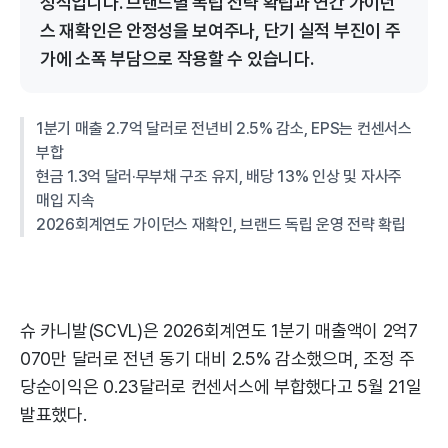
정적입니다. 브랜드별 독립 전략 확립과 연간 가이던
스 재확인은 안정성을 보여주나, 단기 실적 부진이 주
가에 소폭 부담으로 작용할 수 있습니다.
1분기 매출 2.7억 달러로 전년비 2.5% 감소, EPS는 컨센서스
부합
현금 1.3억 달러·무부채 구조 유지, 배당 13% 인상 및 자사주
매입 지속
2026회계연도 가이던스 재확인, 브랜드 독립 운영 전략 확립
슈 카니발(SCVL)은 2026회계연도 1분기 매출액이 2억7
070만 달러로 전년 동기 대비 2.5% 감소했으며, 조정 주
당순이익은 0.23달러로 컨센서스에 부합했다고 5월 21일
발표했다.