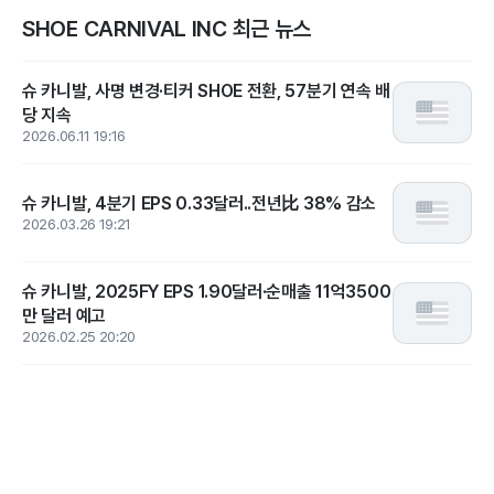
SHOE CARNIVAL INC 최근 뉴스
슈 카니발, 사명 변경·티커 SHOE 전환, 57분기 연속 배
당 지속
2026.06.11 19:16
슈 카니발, 4분기 EPS 0.33달러..전년比 38% 감소
2026.03.26 19:21
슈 카니발, 2025FY EPS 1.90달러·순매출 11억3500
만 달러 예고
2026.02.25 20:20