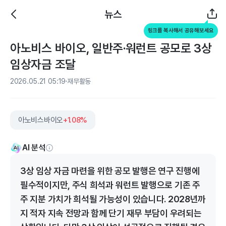
뉴스
링크를 복사해서 공유해보세요
아노비스 바이오, 일반주·워런트 공모로 3상
임상자금 조달
2026.05.21 05:19
재무활동
아노비스바이오
+1.08%
AI 분석
3상 임상 자금 마련을 위한 공모 발행은 연구 진행에
필수적이지만, 주식 희석과 워런트 발행으로 기존 주
주 지분 가치가 희석될 가능성이 있습니다. 2028년까
지 적자 지속 전망과 함께 단기 재무 부담이 우려되는