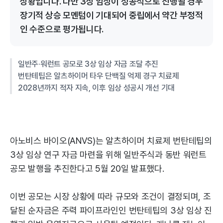
상황입니다. 다만 3상 임상이 성공적으로 진행될 경우
장기적 상승 모멘텀이 기대되어 중립에서 약간 부정적
인 수준으로 평가됩니다.
일반주·워런트 공모로 3상 임상 자금 조달 추진
번탄테팁은 알츠하이머 타우 단백질 억제 경구 치료제
2028년까지 적자 지속, 이후 임상 성공시 개선 기대
아노비스 바이오(ANVS)는 알츠하이머 치료제 번탄테팁의
3상 임상 연구 자금 마련을 위해 일반주식과 동반 워런트
공모 발행을 추진한다고 5월 20일 발표했다.
이번 공모는 시장 상황에 따라 규모와 조건이 결정되며, 조
달된 순자금은 주력 파이프라인인 번탄테팁의 3상 임상 진