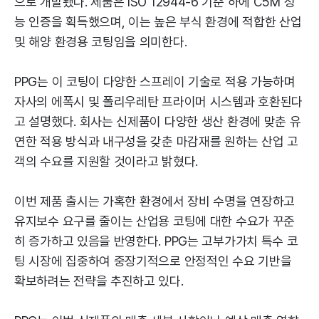
으로 개발됐다. 제품은 ISO 12944-6 기준 하에 C5M 성
능 인증을 획득했으며, 이는 높은 부식 환경에 적합한 산업
및 해양 환경용 코팅임을 의미한다.
PPG는 이 코팅이 다양한 스프레이 기술로 적용 가능하며
자사의 에폭시 및 폴리우레탄 프라이머 시스템과 호환된다
고 설명했다. 회사는 신제품이 다양한 생산 환경에 맞춘 유
연한 적용 방식과 내구성을 갖춘 마감재를 원하는 산업 고
객의 수요를 지원할 것이라고 밝혔다.
이번 제품 출시는 가혹한 환경에서 장비 수명을 연장하고
유지보수 요구를 줄이는 산업용 코팅에 대한 수요가 꾸준
히 증가하고 있음을 반영한다. PPG는 고부가가치 특수 코
팅 시장에 집중하여 중장기적으로 안정적인 수요 기반을
확보하려는 전략을 추진하고 있다.