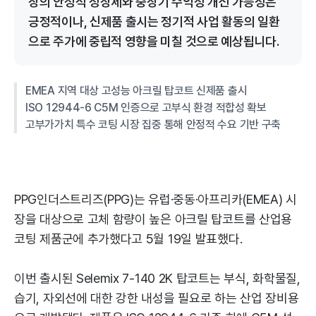
장의 안정적 성장세와 중장기 수익성 개선 가능성은
긍정적이나, 신제품 출시는 정기적 사업 활동의 일환
으로 주가에 중립적 영향을 미칠 것으로 예상됩니다.
EMEA 지역 대상 고성능 아크릴 탑코트 신제품 출시
ISO 12944-6 C5M 인증으로 고부식 환경 적합성 확보
고부가가치 특수 코팅 시장 집중 통해 안정적 수요 기반 구축
PPG인더스트리즈(PPG)는 유럽·중동·아프리카(EMEA) 시
장을 대상으로 고체 함량이 높은 아크릴 탑코트를 산업용
코팅 제품군에 추가했다고 5월 19일 발표했다.
이번 출시된 Selemix 7-140 2K 탑코트는 부식, 화학물질,
습기, 자외선에 대한 강한 내성을 필요로 하는 산업 장비용