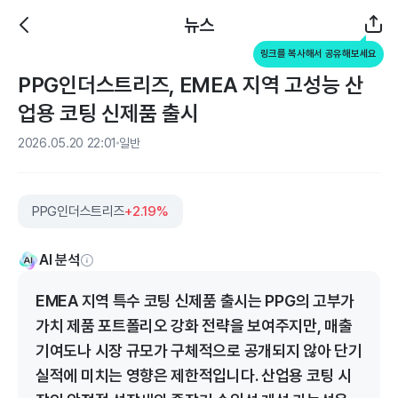
뉴스
링크를 복사해서 공유해보세요
PPG인더스트리즈, EMEA 지역 고성능 산
업용 코팅 신제품 출시
2026.05.20 22:01
일반
PPG인더스트리즈
+2.19%
AI 분석
EMEA 지역 특수 코팅 신제품 출시는 PPG의 고부가
가치 제품 포트폴리오 강화 전략을 보여주지만, 매출
기여도나 시장 규모가 구체적으로 공개되지 않아 단기
실적에 미치는 영향은 제한적입니다. 산업용 코팅 시