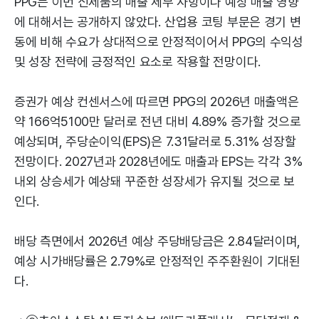
PPG는 이번 신제품의 매출 세부 사항이나 예상 매출 영향
에 대해서는 공개하지 않았다. 산업용 코팅 부문은 경기 변
동에 비해 수요가 상대적으로 안정적이어서 PPG의 수익성
및 성장 전략에 긍정적인 요소로 작용할 전망이다.
증권가 예상 컨센서스에 따르면 PPG의 2026년 매출액은
약 166억5100만 달러로 전년 대비 4.89% 증가할 것으로
예상되며, 주당순이익(EPS)은 7.31달러로 5.31% 성장할
전망이다. 2027년과 2028년에도 매출과 EPS는 각각 3%
내외 상승세가 예상돼 꾸준한 성장세가 유지될 것으로 보
인다.
배당 측면에서 2026년 예상 주당배당금은 2.84달러이며,
예상 시가배당률은 2.79%로 안정적인 주주환원이 기대된
다.