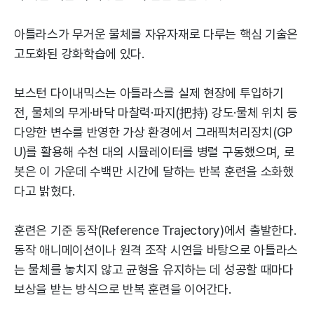
아틀라스가 무거운 물체를 자유자재로 다루는 핵심 기술은
고도화된 강화학습에 있다.
보스턴 다이내믹스는 아틀라스를 실제 현장에 투입하기
전, 물체의 무게·바닥 마찰력·파지(把持) 강도·물체 위치 등
다양한 변수를 반영한 가상 환경에서 그래픽처리장치(GP
U)를 활용해 수천 대의 시뮬레이터를 병렬 구동했으며, 로
봇은 이 가운데 수백만 시간에 달하는 반복 훈련을 소화했
다고 밝혔다.
훈련은 기준 동작(Reference Trajectory)에서 출발한다.
동작 애니메이션이나 원격 조작 시연을 바탕으로 아틀라스
는 물체를 놓치지 않고 균형을 유지하는 데 성공할 때마다
보상을 받는 방식으로 반복 훈련을 이어간다.