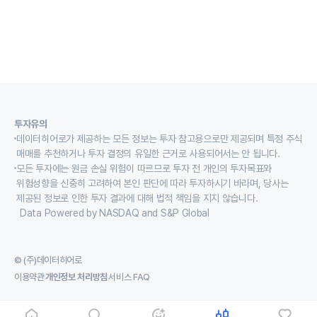
투자유의
데이터히어로가 제공하는 모든 정보는 투자 참고용으로만 제공되며 특정 주식
매매를 추천하거나 투자 결정의 유일한 근거로 사용되어서는 안 됩니다.
모든 투자에는 원금 손실 위험이 따르므로 투자 전 개인의 투자목표와
위험성향을 신중히 고려하여 본인 판단에 따라 투자하시기 바라며, 당사는
제공된 정보로 인한 투자 결과에 대해 법적 책임을 지지 않습니다.
Data Powered by NASDAQ and S&P Global
© (주)데이터히어로
이용약관
개인정보 처리방침
서비스 FAQ