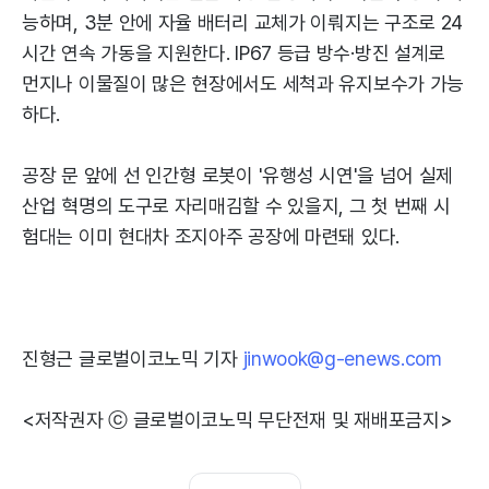
능하며, 3분 안에 자율 배터리 교체가 이뤄지는 구조로 24
시간 연속 가동을 지원한다. IP67 등급 방수·방진 설계로
먼지나 이물질이 많은 현장에서도 세척과 유지보수가 가능
하다.
공장 문 앞에 선 인간형 로봇이 '유행성 시연'을 넘어 실제
산업 혁명의 도구로 자리매김할 수 있을지, 그 첫 번째 시
험대는 이미 현대차 조지아주 공장에 마련돼 있다.
진형근 글로벌이코노믹 기자
jinwook@g-enews.com
<저작권자 ⓒ 글로벌이코노믹 무단전재 및 재배포금지>