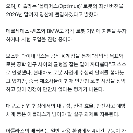
으며, 테슬라는 '옵티머스(Optimus)' 로봇의 최신 버전을
2026년 말까지 양산에 돌입하겠다고 밝혔다.
메르세데스-벤츠와 BMW도 각각 로봇 기업에 지분을 투자
하거나 시험 도입을 진행 중이다.
보스턴 다이내믹스는 공식 X 계정을 통해 "상업적 목표와
로봇 공학 연구 사이의 균형을 잡는 일이 까다롭다"고 스스
로 인정했다. 현대차도 로봇 사업에 수십억 달러를 쏟아붓
고 있지만, 중국 제조사들이 현재 인간형 로봇 시장을 장악
하고 있어 경쟁이 만만치 않다는 평가가 나온다.
대규모 산업 현장에서의 내구성, 전력 효율, 안전사고 예방
체계 등은 아틀라스가 넘어야 할 실무 과제로 지목된다.
아틀라스의 배터리는 일반 사용 환경에서 4시간 구동이 가