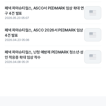
페넥 파마슈티컬스, ASCO서 PEDMARK 임상 확대 연
구 4건 발표
2026.05.23 05:07
페넥 파마슈티컬스, ASCO 2026서 PEDMARK 임상
4건 발표
2026.04.23 05:06
페넥 파마슈티컬스, 난청 예방제 PEDMARK 청소년·성
인 적응증 확대 임상 착수
2026.04.08 05:31