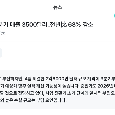
뉴스
분기 매출 3500달러..전년比 68% 감소
속보
 부진하지만, 4월 체결한 2억6000만 달러 규모 계약이 3분기부
여가 예상돼 향후 실적 개선 가능성이 높습니다. 증권가도 2026년
증할 것으로 전망하고 있어, 사업 전환기 초기 단계의 일시적 부진으
화와 높은 손실 규모는 부담 요인입니다.