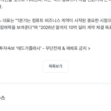
.
 대표는 "1분기는 컴퓨트 비즈니스 계약이 시작된 중요한 시점으로
잠재력을 보여준다"며 "2026년 말까지 10억 달러 계약 체결 목
 투자속보 ‘애드가플래시’ - 무단전재 & 재배포 금지 >
목록보기
뉴스