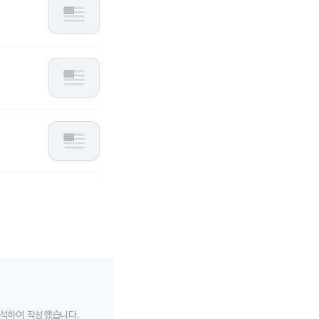
분석하여 작성했습니다.