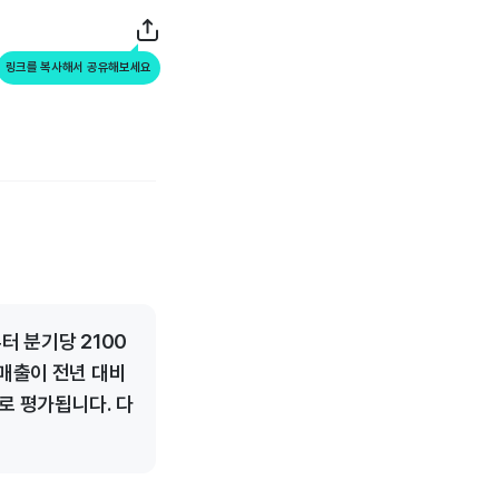
링크를 복사해서 공유해보세요
터 분기당 2100
 매출이 전년 대비
로 평가됩니다. 다