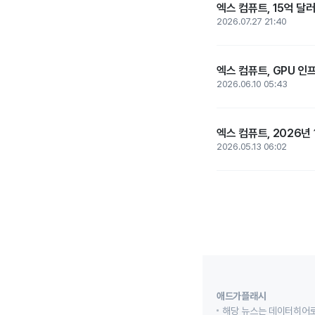
엑스 컴퓨트, 15억 달러
2026.07.27 21:40
엑스 컴퓨트, GPU 인
2026.06.10 05:43
엑스 컴퓨트, 2026년 
2026.05.13 06:02
애드가플래시
해당 뉴스는 데이터히어로