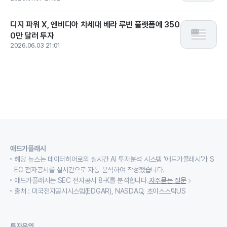
디지 파워 X, 엔비디아 차세대 베라 루빈 플랫폼에 350
0만 달러 투자
2026.06.03 21:01
애드가플래시
해당 뉴스는 데이터히어로의 실시간 AI 투자분석 시스템 ‘애드가플래시’가 S
EC 전자공시를 실시간으로 자동 분석하여 작성했습니다.
애드가플래시는 SEC 전자공시 8-K를 분석합니다.
자주묻는 질문
출처 : 미국전자공시시스템(EDGAR), NASDAQ, 초이스스탁US
투자유의