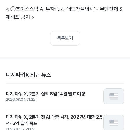
< ⓒ초이스스탁 AI 투자속보 ‘애드가플래시’ - 무단전재 &
재배포 금지 >
목록보기
디지파워X 최근 뉴스
디지 파워 X, 2분기 실적 8월 14일 발표 예정
2026.08.04 21:22
디지 파워 X, 2분기 첫 AI 매출 시작..2027년 매출 2.5
억~3억 달러 목표
2026.07.07 21:02