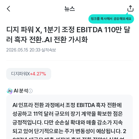
뉴스
링크를 복사해서 공유해보세요
디지 파워 X, 1분기 조정 EBITDA 110만 달
러 흑자 전환..AI 전환 가시화
2026.05.15 20:33
실적속보
디지파워X
+4.27%
AI 분석
AI 인프라 전환 과정에서 조정 EBITDA 흑자 전환에
성공하고 11억 달러 규모의 장기 계약을 확보한 점은
긍정적입니다. 다만 순손실 확대와 매출 감소가 지속
되고 있어 단기적으로는 주가 변동성이 예상됩니다. 2