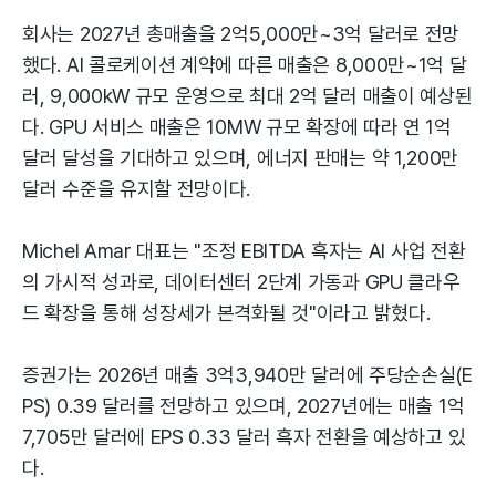
회사는 2027년 총매출을 2억5,000만~3억 달러로 전망
했다. AI 콜로케이션 계약에 따른 매출은 8,000만~1억 달
러, 9,000kW 규모 운영으로 최대 2억 달러 매출이 예상된
다. GPU 서비스 매출은 10MW 규모 확장에 따라 연 1억
달러 달성을 기대하고 있으며, 에너지 판매는 약 1,200만
달러 수준을 유지할 전망이다.
Michel Amar 대표는 "조정 EBITDA 흑자는 AI 사업 전환
의 가시적 성과로, 데이터센터 2단계 가동과 GPU 클라우
드 확장을 통해 성장세가 본격화될 것"이라고 밝혔다.
증권가는 2026년 매출 3억3,940만 달러에 주당순손실(E
PS) 0.39 달러를 전망하고 있으며, 2027년에는 매출 1억
7,705만 달러에 EPS 0.33 달러 흑자 전환을 예상하고 있
다.