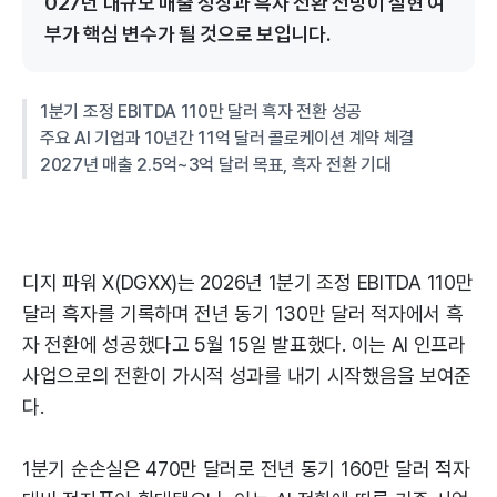
027년 대규모 매출 성장과 흑자 전환 전망이 실현 여
부가 핵심 변수가 될 것으로 보입니다.
1분기 조정 EBITDA 110만 달러 흑자 전환 성공
주요 AI 기업과 10년간 11억 달러 콜로케이션 계약 체결
2027년 매출 2.5억~3억 달러 목표, 흑자 전환 기대
디지 파워 X(DGXX)는 2026년 1분기 조정 EBITDA 110만
달러 흑자를 기록하며 전년 동기 130만 달러 적자에서 흑
자 전환에 성공했다고 5월 15일 발표했다. 이는 AI 인프라
사업으로의 전환이 가시적 성과를 내기 시작했음을 보여준
다.
1분기 순손실은 470만 달러로 전년 동기 160만 달러 적자