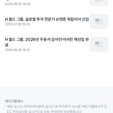
2026.08.05 19:32
H 월드 그룹, 글로벌 투자 전문가 손연준 독립이사 선임
2026.07.28 19:33
H 월드 그룹, 2026년 주총서 감사인·이사진 재선임 완
료
2026.06.26 19:31
애드가플래시
해당 뉴스는 데이터히어로의 실시간 AI 투자분석 시스템 ‘애드가플래시’가 S
EC 전자공시를 실시간으로 자동 분석하여 작성했습니다.