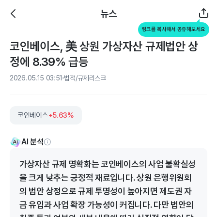
뉴스
링크를 복사해서 공유해보세요
코인베이스, 美 상원 가상자산 규제법안 상
정에 8.39% 급등
2026.05.15 03:51
법적/규제리스크
코인베이스
+5.63%
AI 분석
가상자산 규제 명확화는 코인베이스의 사업 불확실성
을 크게 낮추는 긍정적 재료입니다. 상원 은행위원회
의 법안 상정으로 규제 투명성이 높아지면 제도권 자
금 유입과 사업 확장 가능성이 커집니다. 다만 법안의