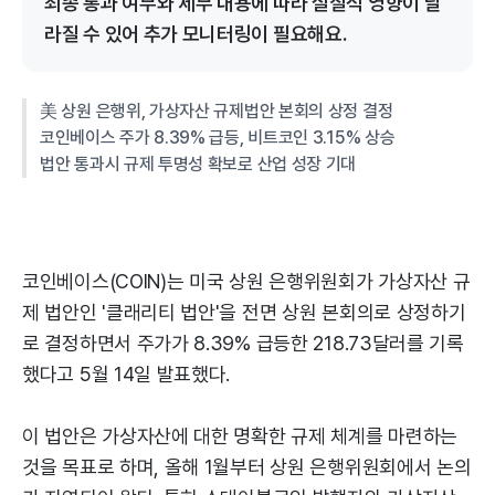
최종 통과 여부와 세부 내용에 따라 실질적 영향이 달
라질 수 있어 추가 모니터링이 필요해요.
美 상원 은행위, 가상자산 규제법안 본회의 상정 결정
코인베이스 주가 8.39% 급등, 비트코인 3.15% 상승
법안 통과시 규제 투명성 확보로 산업 성장 기대
코인베이스(COIN)는 미국 상원 은행위원회가 가상자산 규
제 법안인 '클래리티 법안'을 전면 상원 본회의로 상정하기
로 결정하면서 주가가 8.39% 급등한 218.73달러를 기록
했다고 5월 14일 발표했다.
이 법안은 가상자산에 대한 명확한 규제 체계를 마련하는
것을 목표로 하며, 올해 1월부터 상원 은행위원회에서 논의