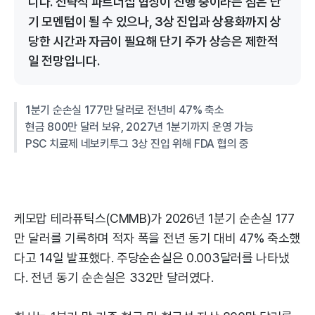
니다. 전략적 파트너십 협상이 진행 중이라는 점은 단
기 모멘텀이 될 수 있으나, 3상 진입과 상용화까지 상
당한 시간과 자금이 필요해 단기 주가 상승은 제한적
일 전망입니다.
1분기 순손실 177만 달러로 전년비 47% 축소
현금 800만 달러 보유, 2027년 1분기까지 운영 가능
PSC 치료제 네보키투그 3상 진입 위해 FDA 협의 중
케모맙 테라퓨틱스(CMMB)가 2026년 1분기 순손실 177
만 달러를 기록하며 적자 폭을 전년 동기 대비 47% 축소했
다고 14일 발표했다. 주당순손실은 0.003달러를 나타냈
다. 전년 동기 순손실은 332만 달러였다.