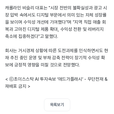
캐롤라인 비슬리 대표는 "시장 전반의 불확실성과 광고 시
장 압박 속에서도 디지털 부문에서 의미 있는 자체 성장률
을 보이며 수익성 개선에 기여했다"며 "지역 직접 매출 회
복과 고마진 디지털 제품 확대, 수익성 전환 및 레버리지
축소에 집중하겠다"고 말했다.
회사는 거시경제 상황에 따른 도전과제를 인식하면서도 현
재 추진 중인 운영 및 부채 감축 전략이 장기적 수익성 확
보에 긍정적 영향을 미칠 것으로 전망했다.
< ⓒ초이스스탁 AI 투자속보 ‘애드가플래시’ - 무단전재 &
재배포 금지 >
목록보기