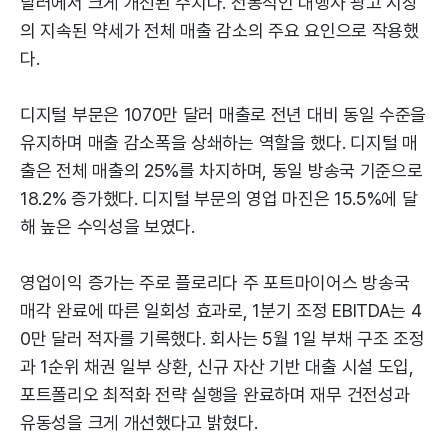
달러에서 크게 개선된 수치다. 전통적인 대행사 광고 시장
의 지속된 약세가 전체 매출 감소의 주요 요인으로 작용했
다.
디지털 부문은 1070만 달러 매출로 전년 대비 동일 수준을
유지하며 매출 감소폭을 상쇄하는 역할을 했다. 디지털 매
출은 전체 매출의 25%를 차지하며, 동일 방송국 기준으로
18.2% 증가했다. 디지털 부문의 영업 마진은 15.5%에 달
해 높은 수익성을 보였다.
영업이익 증가는 주로 플로리다 주 포트마이어스 방송국
매각 완료에 따른 일회성 효과로, 1분기 조정 EBITDA는 4
0만 달러 적자를 기록했다. 회사는 5월 1일 부채 구조 조정
과 1순위 채권 일부 상환, 신규 자산 기반 대출 시설 도입,
포트폴리오 최적화 전략 실행을 완료하며 재무 건전성과
유동성을 크게 개선했다고 밝혔다.