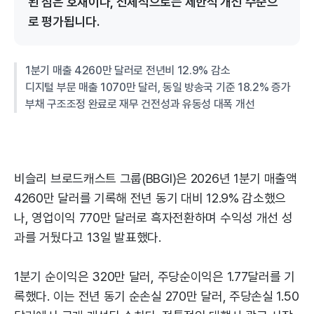
된 점은 호재이나, 전체적으로는 제한적 개선 수준으
로 평가됩니다.
1분기 매출 4260만 달러로 전년비 12.9% 감소
디지털 부문 매출 1070만 달러, 동일 방송국 기준 18.2% 증가
부채 구조조정 완료로 재무 건전성과 유동성 대폭 개선
비슬리 브로드캐스트 그룹(BBGI)은 2026년 1분기 매출액
4260만 달러를 기록해 전년 동기 대비 12.9% 감소했으
나, 영업이익 770만 달러로 흑자전환하며 수익성 개선 성
과를 거뒀다고 13일 발표했다.
1분기 순이익은 320만 달러, 주당순이익은 1.77달러를 기
록했다. 이는 전년 동기 순손실 270만 달러, 주당손실 1.50