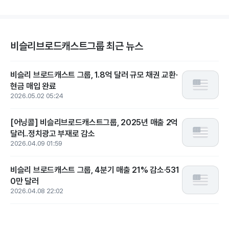
비슬리브로드캐스트그룹 최근 뉴스
비슬리 브로드캐스트 그룹, 1.8억 달러 규모 채권 교환·
현금 매입 완료
2026.05.02 05:24
[어닝콜] 비슬리브로드캐스트그룹, 2025년 매출 2억
달러..정치광고 부재로 감소
2026.04.09 01:59
비슬리 브로드캐스트 그룹, 4분기 매출 21% 감소·531
0만 달러
2026.04.08 22:02