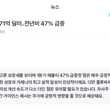
뉴스
 71억 달러..전년비 47% 급증
속보
고른 성장세를 보이며 1분기 매출이 47% 급증한 점은 매우 긍정적
한 성장과 가레나의 최고 실적 달성이 인상적이에요. 다만 물류
익성 개선 속도가 다소 더딘 점은 유의할 필요가 있습니다. 자사주
연간 가이던스 제시는 주가에 긍정적 영향을 줄 것으로 예상돼요.