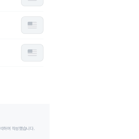
분석하여 작성했습니다.