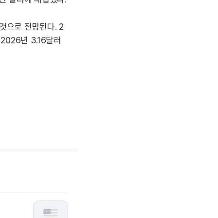
 것으로 전망된다. 2
2026년 3.16달러