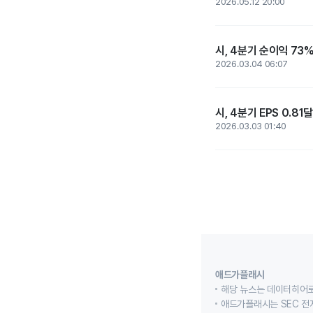
2026.05.12 20:00
시, 4분기 순이익 73%
2026.03.04 06:07
시, 4분기 EPS 0.8
2026.03.03 01:40
애드가플래시
해당 뉴스는 데이터히어로
애드가플래시는 SEC 전