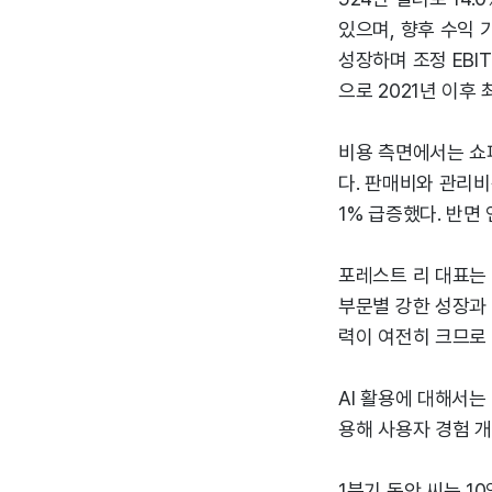
있으며, 향후 수익 기
성장하며 조정 EBI
으로 2021년 이후
비용 측면에서는 쇼피
다. 판매비와 관리비는
1% 급증했다. 반면
포레스트 리 대표는 
부문별 강한 성장과 
력이 여전히 크므로
AI 활용에 대해서는
용해 사용자 경험 개
1분기 동안 씨는 1