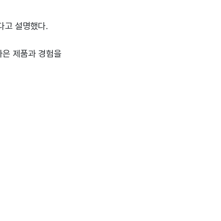
다고 설명했다.
나은 제품과 경험을