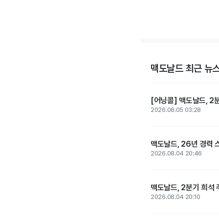
맥도날드 최근 뉴
[어닝콜] 맥도날드, 2분
2026.08.05 03:28
맥도날드, 26년 경력
2026.08.04 20:46
맥도날드, 2분기 희석 
2026.08.04 20:10