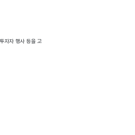
 투자자 행사 등을 고