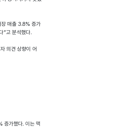
 매출 3.8% 증가
다”고 분석했다.
자 의견 상향이 어
 증가했다. 이는 맥