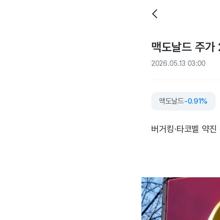
맥도날드 주가 
2026.05.13 03:00
맥도날드
-0.91%
버거킹·타코벨 약진 