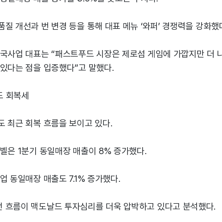
질 개선과 번 변경 등을 통해 대표 메뉴 ‘와퍼’ 경쟁력을 강화했
미국사업 대표는 “패스트푸드 시장은 제로섬 게임에 가깝지만 더 
 있다는 점을 입증했다”고 말했다.
도 회복세
 최근 회복 흐름을 보이고 있다.
벨은 1분기 동일매장 매출이 8% 증가했다.
업 동일매장 매출도 7.1% 증가했다.
 흐름이 맥도날드 투자심리를 더욱 압박하고 있다고 분석했다.