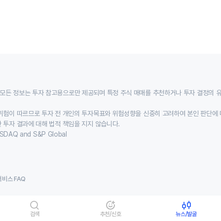
모든 정보는 투자 참고용으로만 제공되며 특정 주식 매매를 추천하거나 투자 결정의 
위험이 따르므로 투자 전 개인의 투자목표와 위험성향을 신중히 고려하여 본인 판단에 
 투자 결과에 대해 법적 책임을 지지 않습니다.
SDAQ and S&P Global
서비스 FAQ
검색
추천/신호
뉴스/발굴