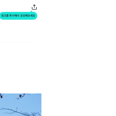
링크를 복사해서 공유해보세요