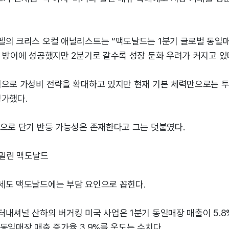
의 크리스 오컬 애널리스트는 “맥도날드는 1분기 글로벌 동일매장
 방어에 성공했지만 2분기로 갈수록 성장 둔화 우려가 커지고 있
적으로 가성비 전략을 확대하고 있지만 현재 기본 체력만으로는 투
평가했다.
락으로 단기 반등 가능성은 존재한다고 그는 덧붙였다.
밀린 맥도날드
세도 맥도날드에는 부담 요인으로 꼽힌다.
내셔널 산하의 버거킹 미국 사업은 1분기 동일매장 매출이 5.8%
동일매장 매출 증가율 3.9%를 웃도는 수치다.