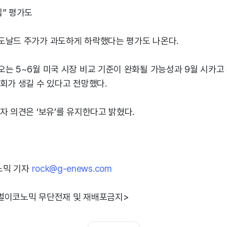
입” 평가도
도날드 주가가 과도하게 하락했다는 평가도 나온다.
는 5~6월 미국 시장 비교 기준이 완화될 가능성과 9월 시카고
회가 생길 수 있다고 전망했다.
자 의견은 ‘보유’를 유지한다고 밝혔다.
노믹 기자
rock@g-enews.com
벌이코노믹 무단전재 및 재배포금지>