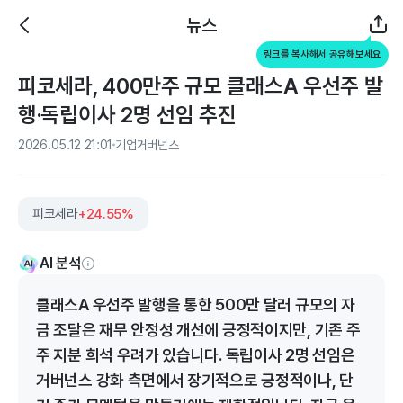
뉴스
링크를 복사해서 공유해보세요
피코세라, 400만주 규모 클래스A 우선주 발
행·독립이사 2명 선임 추진
2026.05.12 21:01
기업거버넌스
피코세라
+24.55%
AI 분석
클래스A 우선주 발행을 통한 500만 달러 규모의 자
금 조달은 재무 안정성 개선에 긍정적이지만, 기존 주
주 지분 희석 우려가 있습니다. 독립이사 2명 선임은
거버넌스 강화 측면에서 장기적으로 긍정적이나, 단