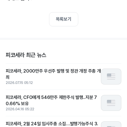
목록보기
피코세라 최근 뉴스
피코세라, 2000만주 우선주 발행 및 정관 개정 주총 개
최
2026.07.15 05:12
피코세라, CFO에게 546만주 제한주식 발행..지분 7
0.66% 보유
2026.04.16 05:22
피코세라, 2월 24일 임시주총 소집…발행가능주식 3.