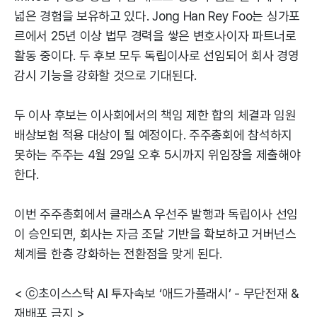
넓은 경험을 보유하고 있다. Jong Han Rey Foo는 싱가포
르에서 25년 이상 법무 경력을 쌓은 변호사이자 파트너로
활동 중이다. 두 후보 모두 독립이사로 선임되어 회사 경영
감시 기능을 강화할 것으로 기대된다.
두 이사 후보는 이사회에서의 책임 제한 합의 체결과 임원
배상보험 적용 대상이 될 예정이다. 주주총회에 참석하지
못하는 주주는 4월 29일 오후 5시까지 위임장을 제출해야
한다.
이번 주주총회에서 클래스A 우선주 발행과 독립이사 선임
이 승인되면, 회사는 자금 조달 기반을 확보하고 거버넌스
체계를 한층 강화하는 전환점을 맞게 된다.
< ⓒ초이스스탁 AI 투자속보 ‘애드가플래시’ - 무단전재 &
재배포 금지 >