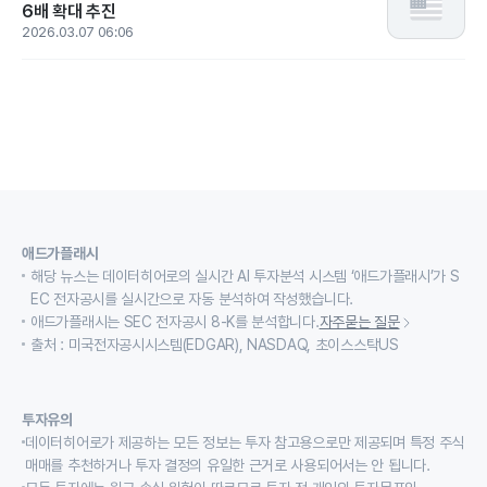
6배 확대 추진
2026.03.07 06:06
애드가플래시
해당 뉴스는 데이터히어로의 실시간 AI 투자분석 시스템 ‘애드가플래시’가 S
EC 전자공시를 실시간으로 자동 분석하여 작성했습니다.
애드가플래시는 SEC 전자공시 8-K를 분석합니다.
자주묻는 질문
출처 : 미국전자공시시스템(EDGAR), NASDAQ, 초이스스탁US
투자유의
데이터히어로가 제공하는 모든 정보는 투자 참고용으로만 제공되며 특정 주식
매매를 추천하거나 투자 결정의 유일한 근거로 사용되어서는 안 됩니다.